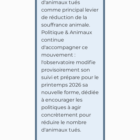
d'animaux tués
comme principal levier
de réduction de la
souffrance animale.
Politique & Animaux
continue
d'accompagner ce
mouvement :
l'observatoire modifie
provisoirement son
suivi et prépare pour le
printemps 2026 sa
nouvelle forme, dédiée
à encourager les
politiques à agir
concrètement pour
réduire le nombre
d'animaux tués.