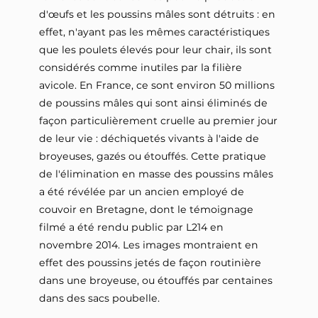
d'œufs et les poussins mâles sont détruits : en
effet, n'ayant pas les mêmes caractéristiques
que les poulets élevés pour leur chair, ils sont
considérés comme inutiles par la filière
avicole. En France, ce sont environ 50 millions
de poussins mâles qui sont ainsi éliminés de
façon particulièrement cruelle au premier jour
de leur vie : déchiquetés vivants à l'aide de
broyeuses, gazés ou étouffés. Cette pratique
de l'élimination en masse des poussins mâles
a été révélée par un ancien employé de
couvoir en Bretagne, dont le témoignage
filmé a été rendu public par L214 en
novembre 2014. Les images montraient en
effet des poussins jetés de façon routinière
dans une broyeuse, ou étouffés par centaines
dans des sacs poubelle.