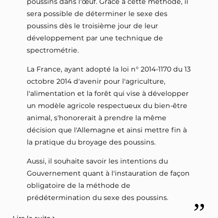
poussins dans l'œuf. Grâce à cette méthode, il
sera possible de déterminer le sexe des
poussins dès le troisième jour de leur
développement par une technique de
spectrométrie.
La France, ayant adopté la loi n° 2014-1170 du 13
octobre 2014 d'avenir pour l'agriculture,
l'alimentation et la forêt qui vise à développer
un modèle agricole respectueux du bien-être
animal, s'honorerait à prendre la même
décision que l'Allemagne et ainsi mettre fin à
la pratique du broyage des poussins.
Aussi, il souhaite savoir les intentions du
Gouvernement quant à l'instauration de façon
obligatoire de la méthode de
prédétermination du sexe des poussins.
Lire la suite