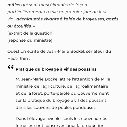
mâles
qui sont ainsi éliminés de façon
particulièrement cruelle au premier jour de leur
vie :
déchiquetés vivants à l'aide de broyeuses, gazés
ou étouffés
.
(extrait de la question)
(
réponse du ministre
)
Question écrite de Jean-Marie Bockel, sénateur du
Haut-Rhin :
Pratique du broyage à vif des poussins
M. Jean-Marie Bockel attire l'attention de M. le
ministre de l'agriculture, de l'agroalimentaire
et de la forêt, porte-parole du Gouvernement
sur la pratique du broyage à vif des poussins
dans les couvoirs de poules pondeuses.
Dans l'élevage avicole, seuls les nouveau-nés
femelles sont conservés pour la production