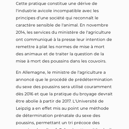
Cette pratique constitue une dérive de
l'industrie avicole incompatible avec les
principes d'une société qui reconnaît le
caractère sensible de l'animal. En novembre
2014, les services du ministère de l'agriculture
ont communiqué à la presse leur intention de
remettre à plat les normes de mise à mort
des animaux et de traiter la question de la
mise à mort des poussins dans les couvoirs.
En Allemagne, le ministre de l'agriculture a
annoncé que le procédé de prédétermination
du sexe des poussins sera utilisé couramment
dès 2016 et que la pratique du broyage devrait
être abolie à partir de 2017. L'Université de
Leipzig a en effet mis au point une méthode
de détermination prénatale du sexe des
poussins, permettant un tri précoce des