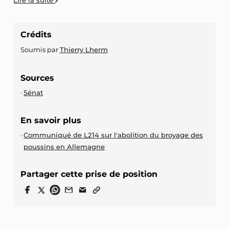
Crédits
Soumis par
Thierry Lherm
Sources
Sénat
En savoir plus
Communiqué de L214 sur l'abolition du broyage des
poussins en Allemagne
Partager cette prise de position