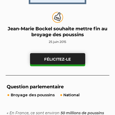
Jean-Marie Bockel souhaite mettre fin au
broyage des poussins
25 juin 2015
FÉLICITEZ-LE
Question parlementaire
Broyage des poussins
National
En France, ce sont environ
50 millions de poussins