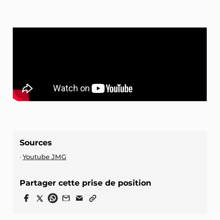
Sources
Youtube JMG
Partager cette prise de position