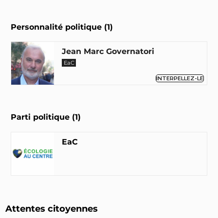
Personnalité politique (1)
Jean Marc Governatori
EaC
INTERPELLEZ-LE
Parti politique (1)
EaC
Attentes citoyennes