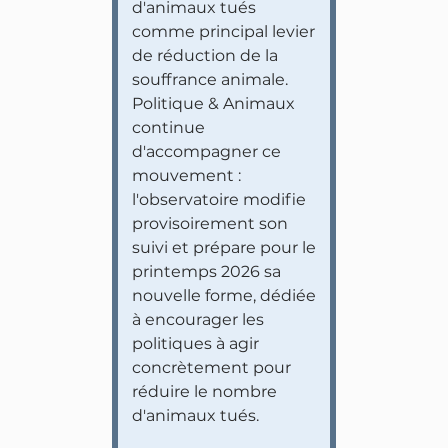
d'animaux tués
comme principal levier
de réduction de la
souffrance animale.
Politique & Animaux
continue
d'accompagner ce
mouvement :
l'observatoire modifie
provisoirement son
suivi et prépare pour le
printemps 2026 sa
nouvelle forme, dédiée
à encourager les
politiques à agir
concrètement pour
réduire le nombre
d'animaux tués.