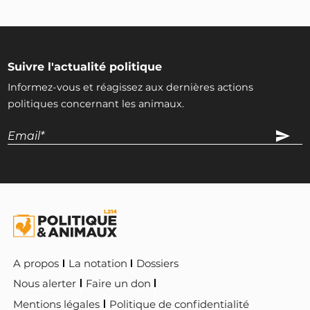
Suivre l'actualité politique
Informez-vous et réagissez aux dernières actions
politiques concernant les animaux.
A propos
La notation
Dossiers
Nous alerter
Faire un don
Mentions légales
Politique de confidentialité