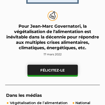
Pour Jean-Marc Governatori, la
végétalisation de l'alimentation est
inévitable dans la décennie pour répondre
aux multiples crises alimentaires,
climatiques, énergétiques, etc.
17 mars 2022
FÉLICITEZ-LE
Dans les médias
Végétalisation de l’alimentation
National