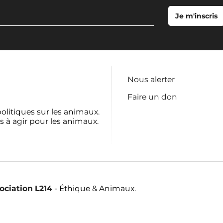
Nous alerter
Faire un don
politiques sur les animaux.
s à agir pour les animaux.
sociation L214
- Éthique & Animaux.