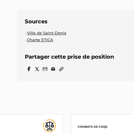
Sources
Ville de Saint-Denis
Charte ETICA
Partager cette prise de position
COMBATS DE COQS