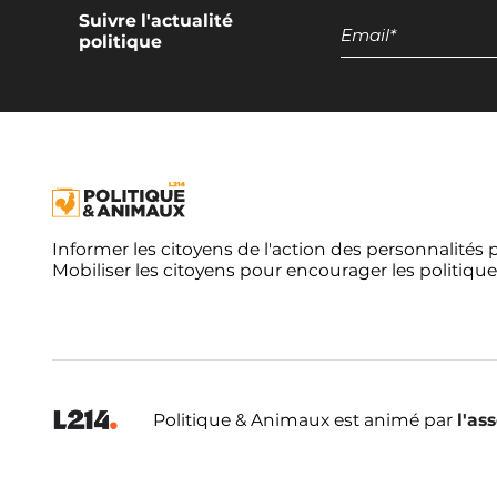
Suivre l'actualité
politique
Informer les citoyens de l'action des personnalités 
Mobiliser les citoyens pour encourager les politique
Politique & Animaux est animé par
l'as