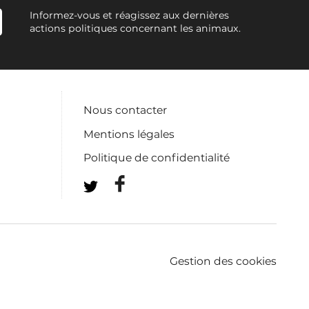
Informez-vous et réagissez aux dernières
actions politiques concernant les animaux.
Nous contacter
Mentions légales
Politique de confidentialité
Gestion des cookies