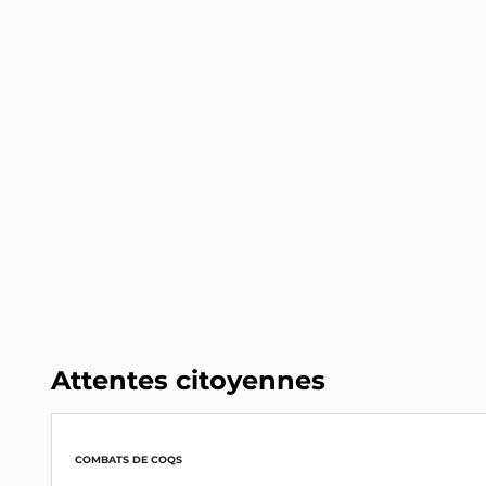
Attentes citoyennes
COMBATS DE COQS