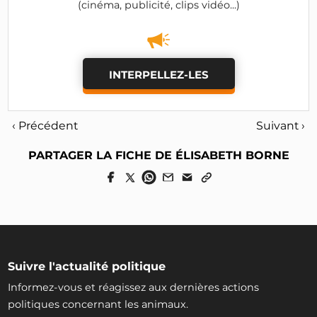
(cinéma, publicité, clips vidéo...)
INTERPELLEZ-LES
‹ Précédent
Suivant ›
PARTAGER LA FICHE DE ÉLISABETH BORNE
Suivre l'actualité politique
Informez-vous et réagissez aux dernières actions
politiques concernant les animaux.