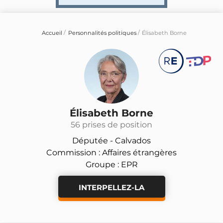
Accueil
Personnalités politiques
Élisabeth Borne
Élisabeth Borne
56 prises de position
Députée -
Calvados
Commission : Affaires étrangères
Groupe : EPR
INTERPELLEZ-LA