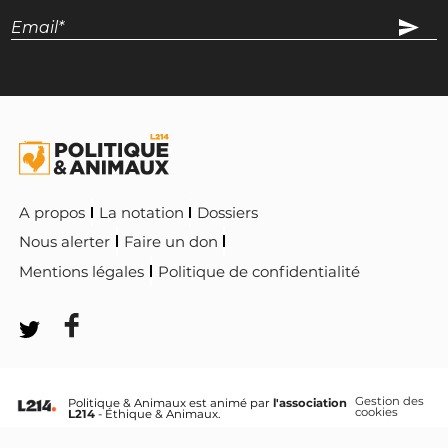
A propos
La notation
Dossiers
Nous alerter
Faire un don
Mentions légales
Politique de confidentialité
Gestion des
Politique & Animaux est animé par
l'association
cookies
L214
- Éthique & Animaux.