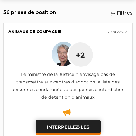
56 prises de position
Filtres
ANIMAUX DE COMPAGNIE
24/10/2023
+2
Le ministre de la Justice n'envisage pas de
transmettre aux centres d'adoption la liste des
personnes condamnées à des peines d'interdiction
de détention d'animaux
INTERPELLEZ-LES