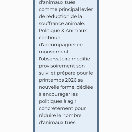
d'animaux tués
comme principal levier
de réduction de la
souffrance animale.
Politique & Animaux
continue
d'accompagner ce
mouvement :
l'observatoire modifie
provisoirement son
suivi et prépare pour le
printemps 2026 sa
nouvelle forme, dédiée
à encourager les
politiques à agir
concrètement pour
réduire le nombre
d'animaux tués.