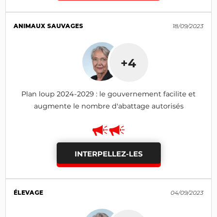
ANIMAUX SAUVAGES
18/09/2023
+4
Plan loup 2024-2029 : le gouvernement facilite et
augmente le nombre d'abattage autorisés
INTERPELLEZ-LES
ÉLEVAGE
04/09/2023