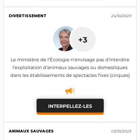
DIVERTISSEMENT
24/10/2023
+3
Le ministère de l'Écologie n'envisage pas d'interdire
l'exploitation d'animaux sauvages ou domestiques
dans les établissements de spectacles fixes (cirques)
INTERPELLEZ-LES
ANIMAUX SAUVAGES
03/10/2023