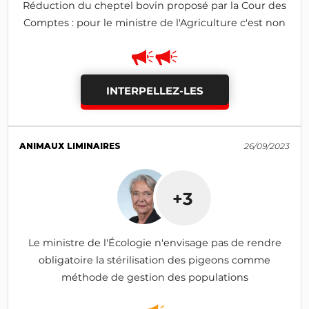
Réduction du cheptel bovin proposé par la Cour des
Comptes : pour le ministre de l'Agriculture c'est non
INTERPELLEZ-LES
ANIMAUX LIMINAIRES
26/09/2023
+3
Le ministre de l'Écologie n'envisage pas de rendre
obligatoire la stérilisation des pigeons comme
méthode de gestion des populations