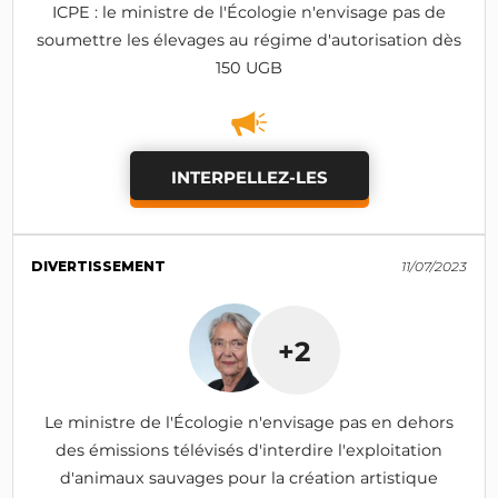
ICPE : le ministre de l'Écologie n'envisage pas de
soumettre les élevages au régime d'autorisation dès
150 UGB
INTERPELLEZ-LES
DIVERTISSEMENT
11/07/2023
+2
Le ministre de l'Écologie n'envisage pas en dehors
des émissions télévisés d'interdire l'exploitation
d'animaux sauvages pour la création artistique