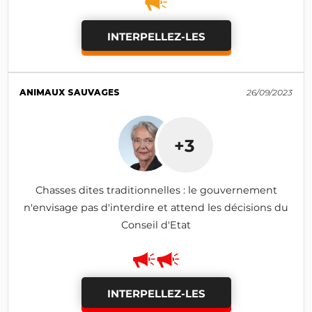
INTERPELLEZ-LES
ANIMAUX SAUVAGES
26/09/2023
+3
Chasses dites traditionnelles : le gouvernement
n'envisage pas d'interdire et attend les décisions du
Conseil d'Etat
INTERPELLEZ-LES