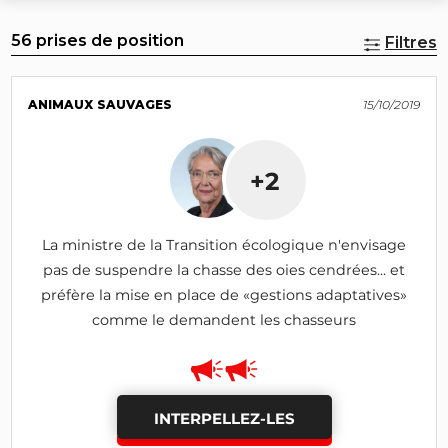
56 prises de position
Filtres
ANIMAUX SAUVAGES
15/10/2019
+2
La ministre de la Transition écologique n'envisage
pas de suspendre la chasse des oies cendrées... et
préfère la mise en place de «gestions adaptatives»
comme le demandent les chasseurs
INTERPELLEZ-LES