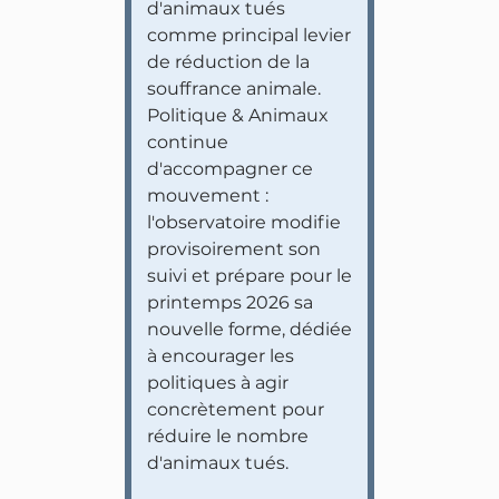
d'animaux tués
comme principal levier
de réduction de la
souffrance animale.
Politique & Animaux
continue
d'accompagner ce
mouvement :
l'observatoire modifie
provisoirement son
suivi et prépare pour le
printemps 2026 sa
nouvelle forme, dédiée
à encourager les
politiques à agir
concrètement pour
réduire le nombre
d'animaux tués.