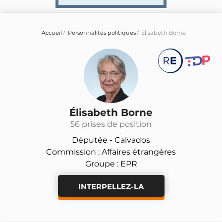
Accueil
Personnalités politiques
Élisabeth Borne
Élisabeth Borne
56 prises de position
Députée -
Calvados
Commission : Affaires étrangères
Groupe : EPR
INTERPELLEZ-LA