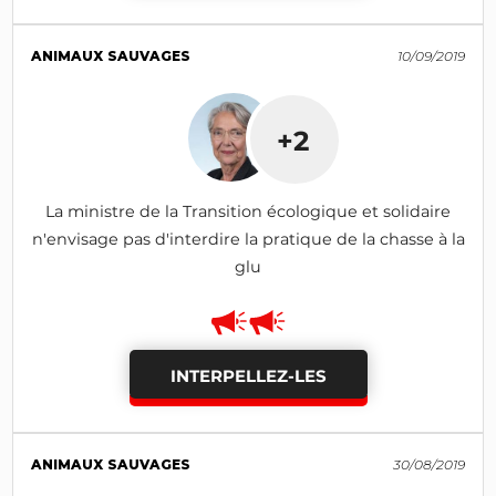
ANIMAUX SAUVAGES
10/09/2019
+2
La ministre de la Transition écologique et solidaire
n'envisage pas d'interdire la pratique de la chasse à la
glu
INTERPELLEZ-LES
ANIMAUX SAUVAGES
30/08/2019