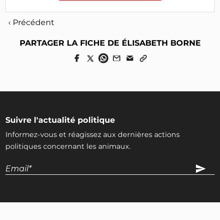
‹ Précédent
PARTAGER LA FICHE DE ÉLISABETH BORNE
Suivre l'actualité politique
Informez-vous et réagissez aux dernières actions
politiques concernant les animaux.