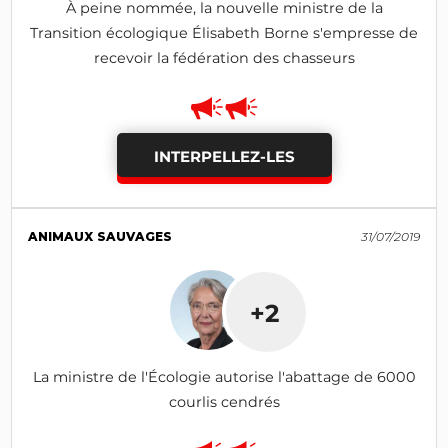
À peine nommée, la nouvelle ministre de la
Transition écologique Élisabeth Borne s'empresse de
recevoir la fédération des chasseurs
INTERPELLEZ-LES
ANIMAUX SAUVAGES
31/07/2019
+2
La ministre de l'Écologie autorise l'abattage de 6000
courlis cendrés