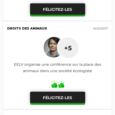
FÉLICITEZ-LES
DROITS DES ANIMAUX
14/01/2017
+5
EELV organise une conférence sur la place des
animaux dans une société écologiste
FÉLICITEZ-LES