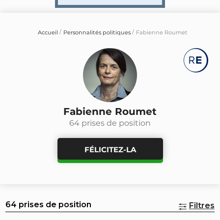
Accueil
Personnalités politiques
Fabienne Roumet
Fabienne Roumet
64 prises de position
FÉLICITEZ-LA
64 prises de position
Filtres