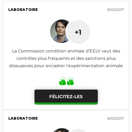
LABORATOIRE
15/01/2017
+1
La Commission condition animale d'EELV veut des
contrôles plus fréquents et des sanctions plus
dissuasives pour encadrer l'expérimentation animale
FÉLICITEZ-LES
LABORATOIRE
15/01/2017