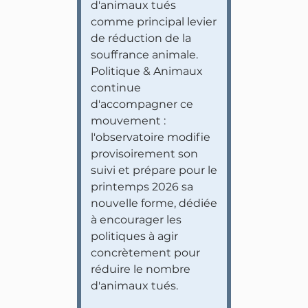
d'animaux tués
comme principal levier
de réduction de la
souffrance animale.
Politique & Animaux
continue
d'accompagner ce
mouvement :
l'observatoire modifie
provisoirement son
suivi et prépare pour le
printemps 2026 sa
nouvelle forme, dédiée
à encourager les
politiques à agir
concrètement pour
réduire le nombre
d'animaux tués.