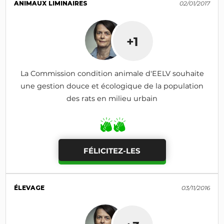
ANIMAUX LIMINAIRES
02/01/2017
+1
La Commission condition animale d'EELV souhaite
une gestion douce et écologique de la population
des rats en milieu urbain
FÉLICITEZ-LES
ÉLEVAGE
03/11/2016