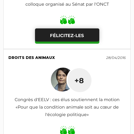
colloque organisé au Sénat par l'ONCT
FÉLICITEZ-LES
DROITS DES ANIMAUX
28/04/2016
+8
Congrès d'EELV : ces élus soutiennent la motion
«Pour que la condition animale soit au cœur de
l'écologie politique»