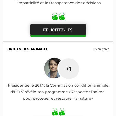
l’impartialité et la transparence des décisions
FÉLICITEZ-LES
DROITS DES ANIMAUX
15/01/2017
+1
Présidentielle 2017 : la Commission condition animale
d'EELV révèle son programme «Respecter l’animal
pour protéger et restaurer la nature»