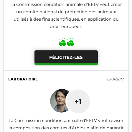
La Commission condition animale d'EELV veut créer
un comité national de protection des animaux
utilisés à des fins scientifiques, en application du
droit européen
FÉLICITEZ-LES
LABORATOIRE
15/01/2017
+1
La Commission condition animale d'EELV veut réviser
la composition des comités d’éthique afin de garantir