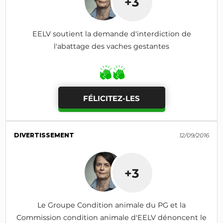
+3
EELV soutient la demande d'interdiction de
l'abattage des vaches gestantes
FÉLICITEZ-LES
DIVERTISSEMENT
12/09/2016
+3
Le Groupe Condition animale du PG et la
Commission condition animale d'EELV dénoncent le