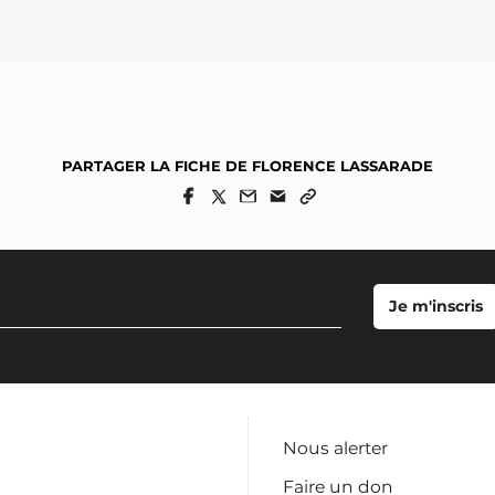
PARTAGER LA FICHE DE FLORENCE LASSARADE
Nous alerter
Faire un don