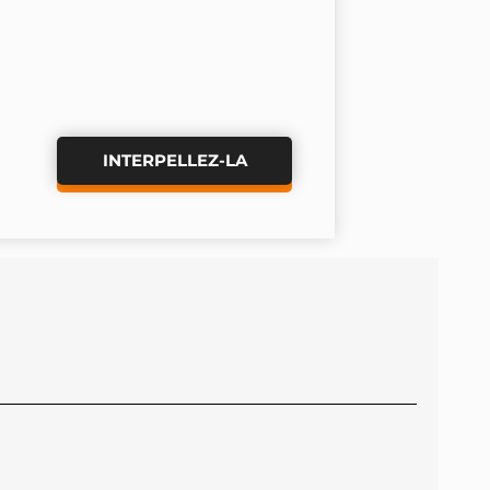
INTERPELLEZ-LA