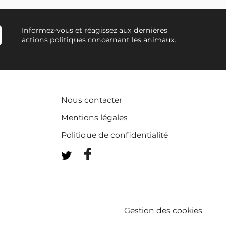
Informez-vous et réagissez aux dernières
actions politiques concernant les animaux.
Nous contacter
Mentions légales
Politique de confidentialité
Gestion des cookies