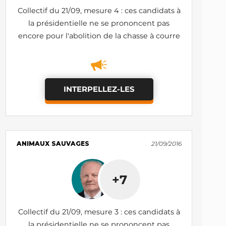
Collectif du 21/09, mesure 4 : ces candidats à
la présidentielle ne se prononcent pas
encore pour l'abolition de la chasse à courre
INTERPELLEZ-LES
ANIMAUX SAUVAGES
21/09/2016
+7
Collectif du 21/09, mesure 3 : ces candidats à
la présidentielle ne se prononcent pas