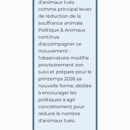
d'animaux tués
comme principal levier
de réduction de la
souffrance animale.
Politique & Animaux
continue
d'accompagner ce
mouvement :
l'observatoire modifie
provisoirement son
suivi et prépare pour le
printemps 2026 sa
nouvelle forme, dédiée
à encourager les
politiques à agir
concrètement pour
réduire le nombre
d'animaux tués.