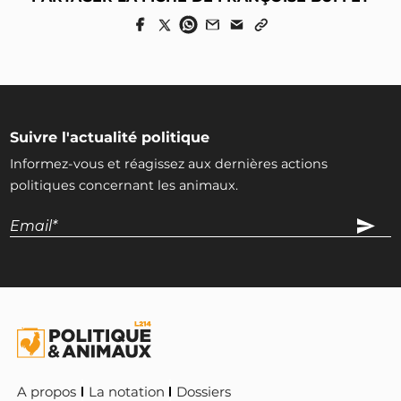
Suivre l'actualité politique
Informez-vous et réagissez aux dernières actions
politiques concernant les animaux.
A propos
La notation
Dossiers