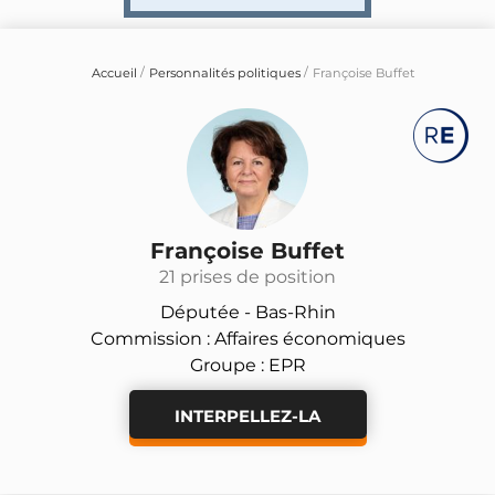
Accueil
Personnalités politiques
Françoise Buffet
Françoise Buffet
21 prises de position
Députée -
Bas-Rhin
Commission : Affaires économiques
Groupe : EPR
INTERPELLEZ-LA