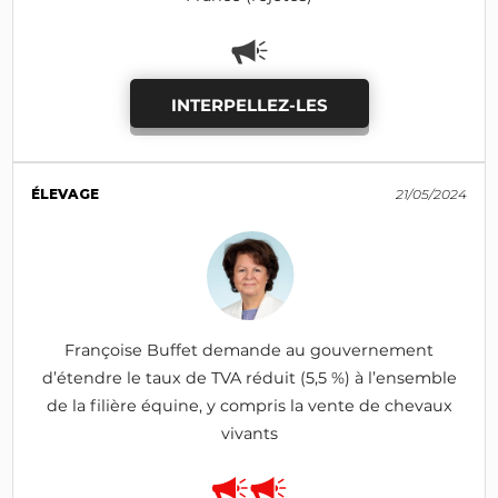
INTERPELLEZ-LES
ÉLEVAGE
21/05/2024
Françoise Buffet demande au gouvernement
d’étendre le taux de TVA réduit (5,5 %) à l’ensemble
de la filière équine, y compris la vente de chevaux
vivants