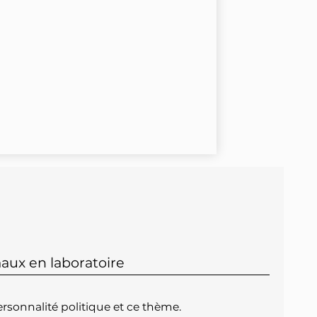
aux en laboratoire
rsonnalité politique et ce thème.