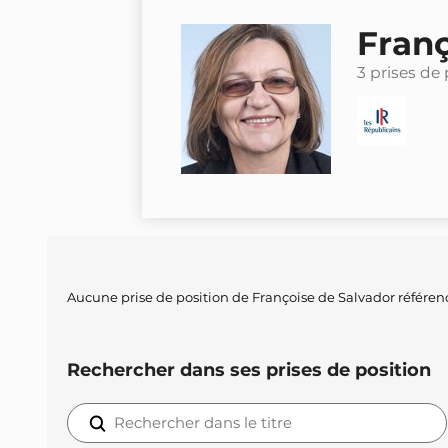
Franç
3 prises de 
Aucune prise de position de Françoise de Salvador référen
Rechercher dans ses prises de position