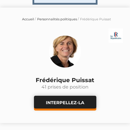
Accueil
Personnalités politiques
Frédérique Puissat
Frédérique Puissat
41 prises de position
INTERPELLEZ-LA