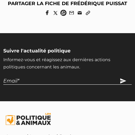
PARTAGER LA FICHE DE FRÉDÉRIQUE PUISSAT
Suivre l'actualité politique
Informez-vous et réagissez aux dernières actions
politiques concernant les animaux.