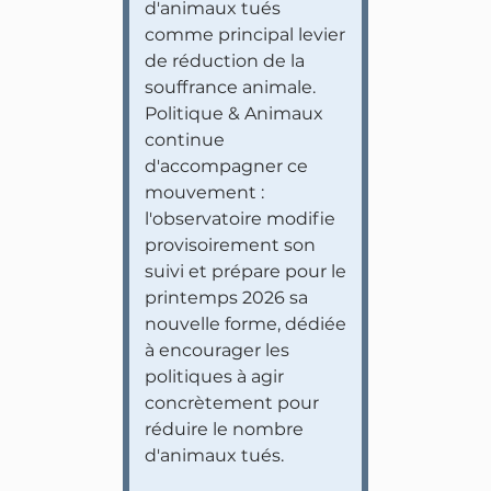
d'animaux tués
comme principal levier
de réduction de la
souffrance animale.
Politique & Animaux
continue
d'accompagner ce
mouvement :
l'observatoire modifie
provisoirement son
suivi et prépare pour le
printemps 2026 sa
nouvelle forme, dédiée
à encourager les
politiques à agir
concrètement pour
réduire le nombre
d'animaux tués.