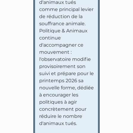
d'animaux tués
comme principal levier
de réduction de la
souffrance animale.
Politique & Animaux
continue
d'accompagner ce
mouvement :
l'observatoire modifie
provisoirement son
suivi et prépare pour le
printemps 2026 sa
nouvelle forme, dédiée
à encourager les
politiques à agir
concrètement pour
réduire le nombre
d'animaux tués.