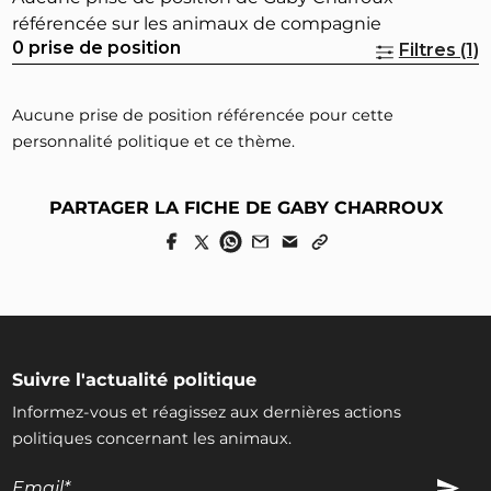
référencée sur les animaux de compagnie
0 prise de position
Filtres (1)
Aucune prise de position référencée pour cette
personnalité politique et ce thème.
PARTAGER LA FICHE DE GABY CHARROUX
Suivre l'actualité politique
Informez-vous et réagissez aux dernières actions
politiques concernant les animaux.