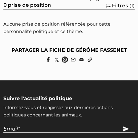
0 prise de position
Filtres (1)
Aucune prise de position référencée pour cette
personnalité politique et ce thème.
PARTAGER LA FICHE DE GÉRÔME FASSENET
Suivre l'actualité politique
Informez-vous et réagissez aux dernières actions
politiques concernant les animaux.