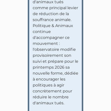
d'animaux tués
comme principal levier
de réduction de la
souffrance animale.
Politique & Animaux
continue
d'accompagner ce
mouvement :
l'observatoire modifie
provisoirement son
suivi et prépare pour le
printemps 2026 sa
nouvelle forme, dédiée
à encourager les
politiques à agir
concrètement pour
réduire le nombre
d'animaux tués.