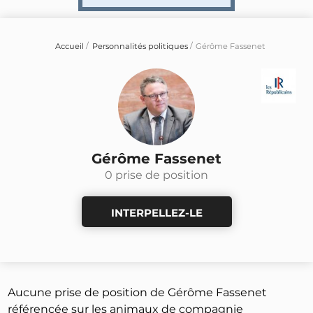
Accueil
Personnalités politiques
Gérôme Fassenet
Gérôme Fassenet
0 prise de position
INTERPELLEZ-LE
Aucune prise de position de Gérôme Fassenet
référencée sur les animaux de compagnie