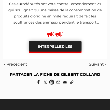
Ces eurodéputés ont voté contre l'amendement 29
qui soulignait qu'une baisse de la consommation de
produits d'origine animale réduirait de fait les
souffrances des animaux pendant le transport
(amendement rejeté)
INTERPELLEZ-LES
‹ Précédent
Suivant ›
PARTAGER LA FICHE DE GILBERT COLLARD