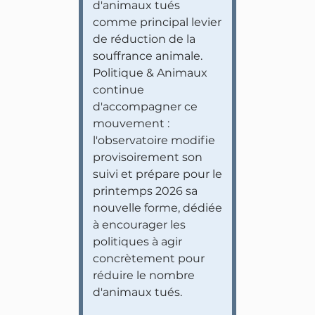
d'animaux tués
comme principal levier
de réduction de la
souffrance animale.
Politique & Animaux
continue
d'accompagner ce
mouvement :
l'observatoire modifie
provisoirement son
suivi et prépare pour le
printemps 2026 sa
nouvelle forme, dédiée
à encourager les
politiques à agir
concrètement pour
réduire le nombre
d'animaux tués.