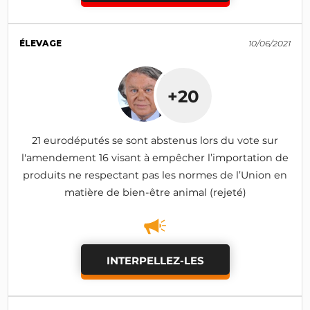
ÉLEVAGE
10/06/2021
+20
21 eurodéputés se sont abstenus lors du vote sur
l'amendement 16 visant à empêcher l’importation de
produits ne respectant pas les normes de l’Union en
matière de bien-être animal (rejeté)
INTERPELLEZ-LES