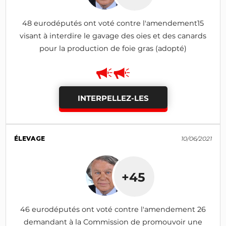
48 eurodéputés ont voté contre l'amendement15
visant à interdire le gavage des oies et des canards
pour la production de foie gras (adopté)
INTERPELLEZ-LES
ÉLEVAGE
10/06/2021
+45
46 eurodéputés ont voté contre l'amendement 26
demandant à la Commission de promouvoir une