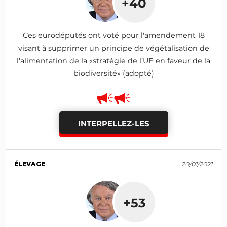
+40
Ces eurodéputés ont voté pour l'amendement 18
visant à supprimer un principe de végétalisation de
l'alimentation de la «stratégie de l’UE en faveur de la
biodiversité» (adopté)
INTERPELLEZ-LES
ÉLEVAGE
20/01/2021
+53