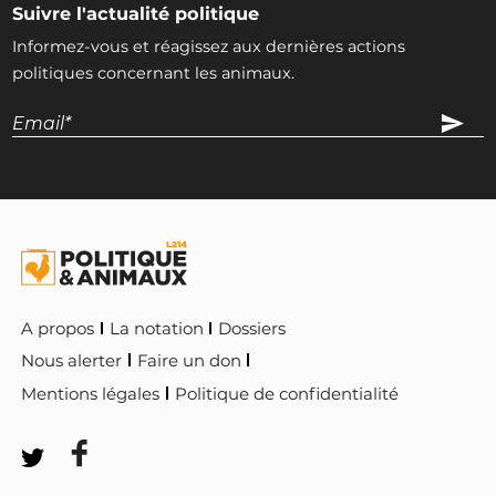
Suivre l'actualité politique
Informez-vous et réagissez aux dernières actions
politiques concernant les animaux.
A propos
La notation
Dossiers
Nous alerter
Faire un don
Mentions légales
Politique de confidentialité