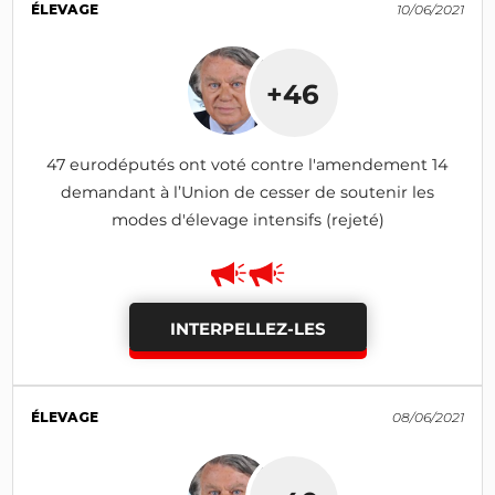
ÉLEVAGE
10/06/2021
+46
47 eurodéputés ont voté contre l'amendement 14
demandant à l’Union de cesser de soutenir les
modes d'élevage intensifs (rejeté)
INTERPELLEZ-LES
ÉLEVAGE
08/06/2021