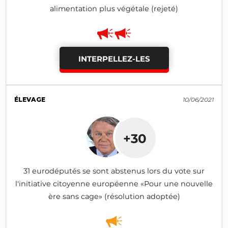
alimentation plus végétale (rejeté)
INTERPELLEZ-LES
ÉLEVAGE
10/06/2021
+30
31 eurodéputés se sont abstenus lors du vote sur
l'initiative citoyenne européenne «Pour une nouvelle
ère sans cage» (résolution adoptée)