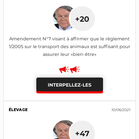
+20
Amendement N°7 visant à affirmer que le règlement
1/2005 sur le transport des animaux est suffisant pour
assurer leur «bien-être»
INTERPELLEZ-LES
ÉLEVAGE
10/06/2021
+47