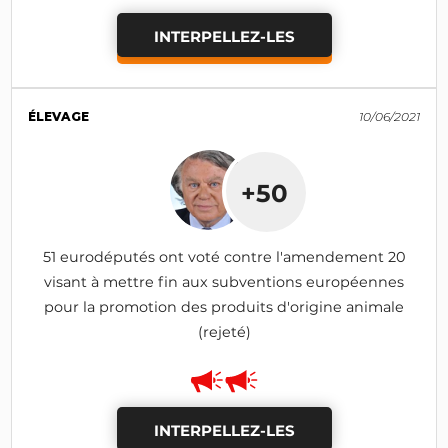
INTERPELLEZ-LES
ÉLEVAGE
10/06/2021
+50
51 eurodéputés ont voté contre l'amendement 20
visant à mettre fin aux subventions européennes
pour la promotion des produits d'origine animale
(rejeté)
INTERPELLEZ-LES