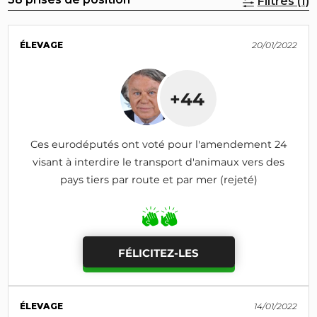
Filtres (1)
ÉLEVAGE
20/01/2022
+44
Ces eurodéputés ont voté pour l'amendement 24
visant à interdire le transport d'animaux vers des
pays tiers par route et par mer (rejeté)
FÉLICITEZ-LES
ÉLEVAGE
14/01/2022