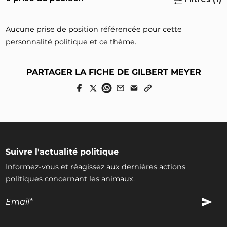
Aucune prise de position référencée pour cette
personnalité politique et ce thème.
PARTAGER LA FICHE DE GILBERT MEYER
Suivre l'actualité politique
Informez-vous et réagissez aux dernières actions
politiques concernant les animaux.