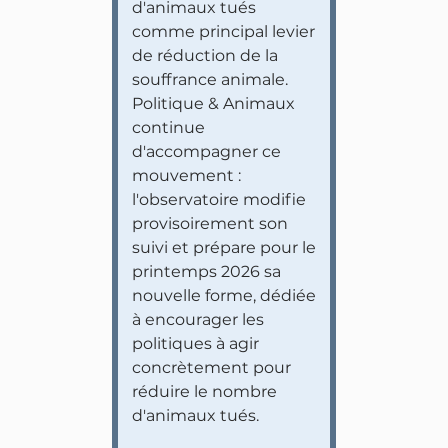
d'animaux tués
comme principal levier
de réduction de la
souffrance animale.
Politique & Animaux
continue
d'accompagner ce
mouvement :
l'observatoire modifie
provisoirement son
suivi et prépare pour le
printemps 2026 sa
nouvelle forme, dédiée
à encourager les
politiques à agir
concrètement pour
réduire le nombre
d'animaux tués.