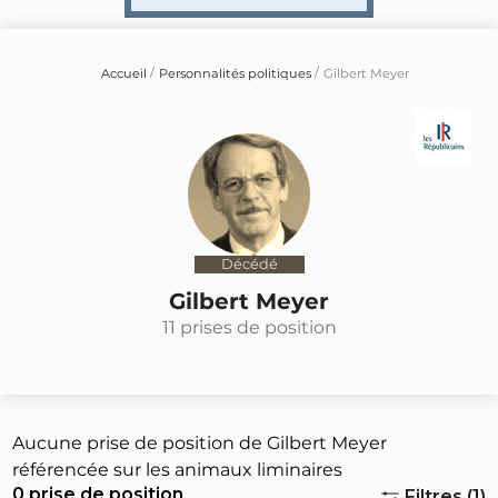
Accueil
Personnalités politiques
Gilbert Meyer
Décédé
Gilbert Meyer
11 prises de position
Aucune prise de position de Gilbert Meyer
référencée sur les animaux liminaires
0 prise de position
Filtres (1)