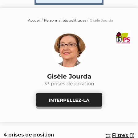
Accueil
Personnalités politiques
Gisèle Jourda
Gisèle Jourda
33 prises de position
INTERPELLEZ-LA
4 prises de position
Filtres (1)