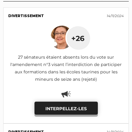
DIVERTISSEMENT
14/11/2024
+26
27 sénateurs étaient absents lors du vote sur
l'amendement n°3 visant l’interdiction de participer
aux formations dans les écoles taurines pour les
mineurs de seize ans (rejeté)
INTERPELLEZ-LES
DIVERTISSEMENT
14/11/2024