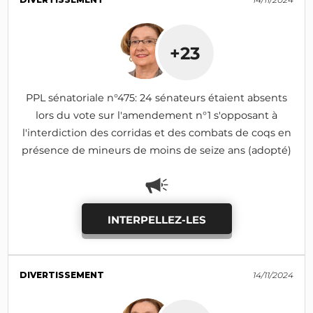
+23
PPL sénatoriale n°475: 24 sénateurs étaient absents
lors du vote sur l'amendement n°1 s'opposant à
l'interdiction des corridas et des combats de coqs en
présence de mineurs de moins de seize ans (adopté)
INTERPELLEZ-LES
DIVERTISSEMENT
14/11/2024