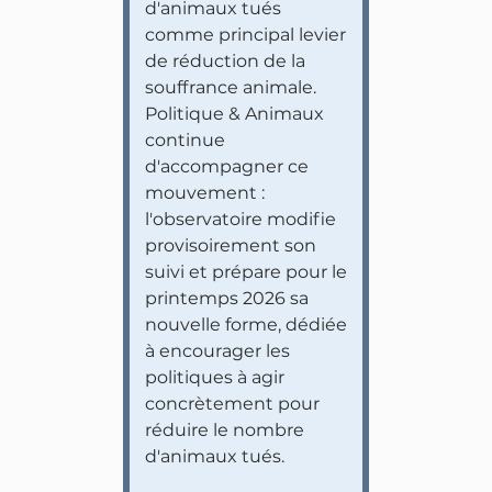
d'animaux tués
comme principal levier
de réduction de la
souffrance animale.
Politique & Animaux
continue
d'accompagner ce
mouvement :
l'observatoire modifie
provisoirement son
suivi et prépare pour le
printemps 2026 sa
nouvelle forme, dédiée
à encourager les
politiques à agir
concrètement pour
réduire le nombre
d'animaux tués.