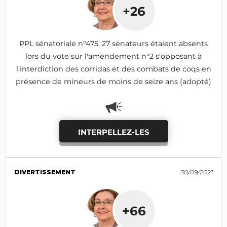
+26
PPL sénatoriale n°475: 27 sénateurs étaient absents
lors du vote sur l'amendement n°2 s'opposant à
l'interdiction des corridas et des combats de coqs en
présence de mineurs de moins de seize ans (adopté)
INTERPELLEZ-LES
DIVERTISSEMENT
30/09/2021
+66