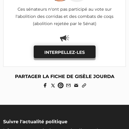
Ces sénateurs n'ont pas participé au vote sur
l'abolition des corridas et des combats de coqs
(abolition rejetée par le Sénat)
INTERPELLEZ-LES
PARTAGER LA FICHE DE GISÈLE JOURDA
Suivre l'actualité politique