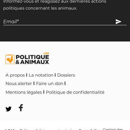
Informez-vous et réagissez aux dernières actions
politiques concernant les animaux.
A propos
La notation
Dossiers
Nous alerter
Faire un don
Mentions légales
Politique de confidentialité
Gestion des