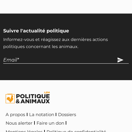
Suivre l'actualité politique
Informez-vous et réagissez aux dernières actions
politiques concernant les animaux.
A propos
La notation
Dossiers
Nous alerter
Faire un don