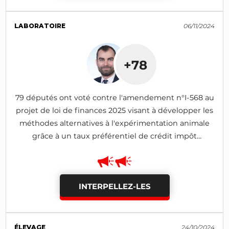
LABORATOIRE
06/11/2024
+78
79 députés ont voté contre l'amendement n°I-568 au
projet de loi de finances 2025 visant à développer les
méthodes alternatives à l'expérimentation animale
grâce à un taux préférentiel de crédit impôt
recherche (adopté)
INTERPELLEZ-LES
ÉLEVAGE
24/10/2024