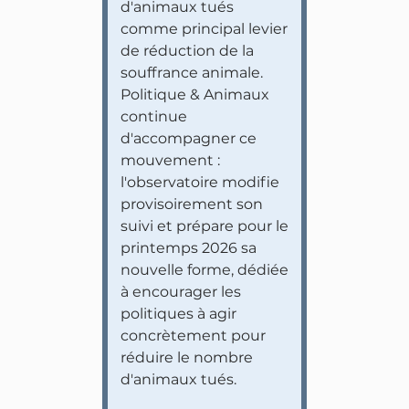
d'animaux tués
comme principal levier
de réduction de la
souffrance animale.
Politique & Animaux
continue
d'accompagner ce
mouvement :
l'observatoire modifie
provisoirement son
suivi et prépare pour le
printemps 2026 sa
nouvelle forme, dédiée
à encourager les
politiques à agir
concrètement pour
réduire le nombre
d'animaux tués.