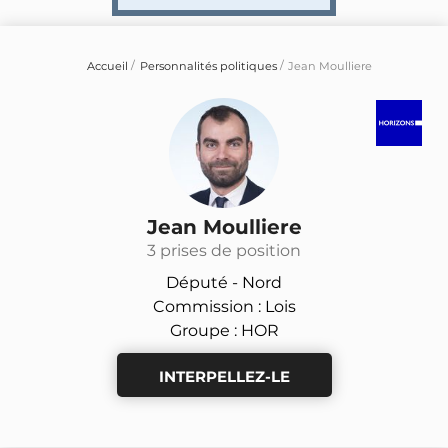
Accueil
Personnalités politiques
Jean Moulliere
Jean Moulliere
3 prises de position
Député -
Nord
Commission : Lois
Groupe : HOR
INTERPELLEZ-LE