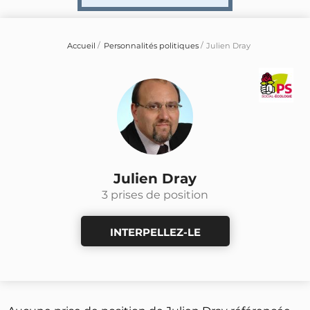
Accueil
Personnalités politiques
Julien Dray
Julien Dray
3 prises de position
INTERPELLEZ-LE