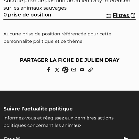
Aucune prise de position de Julien Dray référencée
sur les animaux sauvages
0 prise de position
Filtres (1)
Aucune prise de position référencée pour cette
personnalité politique et ce thème.
PARTAGER LA FICHE DE JULIEN DRAY
Suivre l'actualité politique
Informez-vous et réagissez aux dernières actions
politiques concernant les animaux.