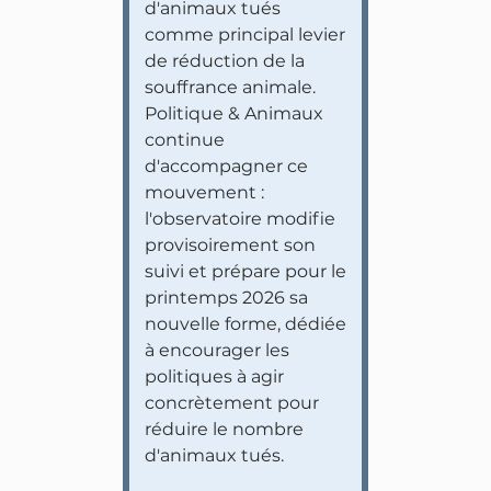
d'animaux tués
comme principal levier
de réduction de la
souffrance animale.
Politique & Animaux
continue
d'accompagner ce
mouvement :
l'observatoire modifie
provisoirement son
suivi et prépare pour le
printemps 2026 sa
nouvelle forme, dédiée
à encourager les
politiques à agir
concrètement pour
réduire le nombre
d'animaux tués.