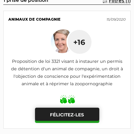
1 prise de position
Filtres (1)
ANIMAUX DE COMPAGNIE
15/09/2020
+16
Proposition de loi 3321 visant à instaurer un permis
de détention d'un animal de compagnie, un droit à
l'objection de conscience pour l'expérimentation
animale et à réprimer la zoopornographie
FÉLICITEZ-LES