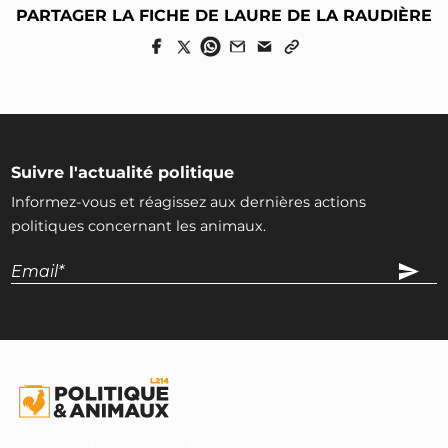
PARTAGER LA FICHE DE LAURE DE LA RAUDIÈRE
Suivre l'actualité politique
Informez-vous et réagissez aux dernières actions
politiques concernant les animaux.