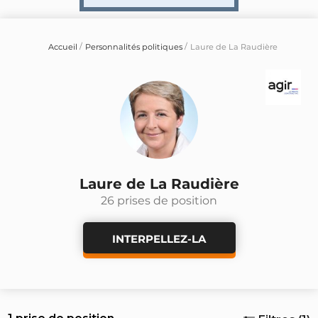
Accueil
Personnalités politiques
Laure de La Raudière
Laure de La Raudière
26 prises de position
INTERPELLEZ-LA