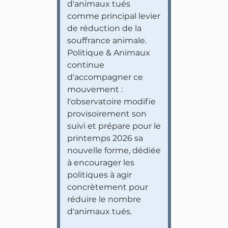
d'animaux tués
comme principal levier
de réduction de la
souffrance animale.
Politique & Animaux
continue
d'accompagner ce
mouvement :
l'observatoire modifie
provisoirement son
suivi et prépare pour le
printemps 2026 sa
nouvelle forme, dédiée
à encourager les
politiques à agir
concrètement pour
réduire le nombre
d'animaux tués.