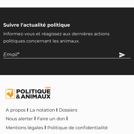
Suivre l'actualité politique
Informez-vous et réagissez aux dernières actions
politiques concernant les animaux.
A propos
La notation
Dossiers
Nous alerter
Faire un don
Mentions légales
Politique de confidentialité