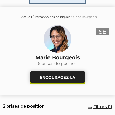
Accueil
Personnalités politiques
Marie Bourgeois
Marie Bourgeois
6 prises de position
ENCOURAGEZ-LA
2 prises de position
Filtres (1)