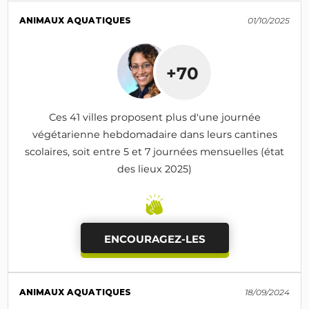
ANIMAUX AQUATIQUES
01/10/2025
+70
Ces 41 villes proposent plus d'une journée
végétarienne hebdomadaire dans leurs cantines
scolaires, soit entre 5 et 7 journées mensuelles (état
des lieux 2025)
ENCOURAGEZ-LES
ANIMAUX AQUATIQUES
18/09/2024