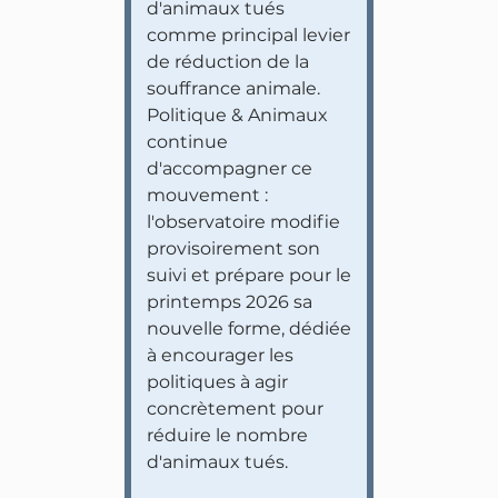
d'animaux tués
comme principal levier
de réduction de la
souffrance animale.
Politique & Animaux
continue
d'accompagner ce
mouvement :
l'observatoire modifie
provisoirement son
suivi et prépare pour le
printemps 2026 sa
nouvelle forme, dédiée
à encourager les
politiques à agir
concrètement pour
réduire le nombre
d'animaux tués.