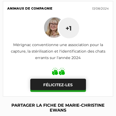
ANIMAUX DE COMPAGNIE
13/08/2024
+1
Mérignac conventionne une association pour la
capture, la stérilisation et l'identification des chats
errants sur l'année 2024
FÉLICITEZ-LES
PARTAGER LA FICHE DE MARIE-CHRISTINE
EWANS