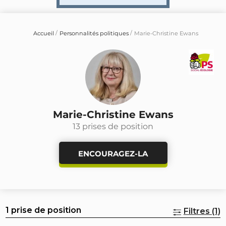
Accueil
Personnalités politiques
Marie-Christine Ewans
Marie-Christine Ewans
13 prises de position
ENCOURAGEZ-LA
1 prise de position
Filtres (1)