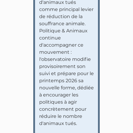
d'animaux tués
comme principal levier
de réduction de la
souffrance animale.
Politique & Animaux
continue
d'accompagner ce
mouvement :
l'observatoire modifie
provisoirement son
suivi et prépare pour le
printemps 2026 sa
nouvelle forme, dédiée
à encourager les
politiques à agir
concrètement pour
réduire le nombre
d'animaux tués.