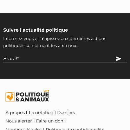
Suivre l'actualité politique
Informez-vous et réagissez aux dernières actions
politiques concernant les animaux.
A propos
La notation
Dossiers
Nous alerter
Faire un don
Mentions légales
Politique de confidentialité