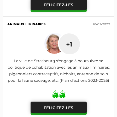
FÉLICITEZ-LES
ANIMAUX LIMINAIRES
10/05/2023
+1
La ville de Strasbourg s'engage à poursuivre sa
politique de cohabitation avec les animaux liminaires:
pigeonniers contraceptifs, nichoirs, antenne de soin
pour la faune sauvage, etc. (Plan d'actions 2023-2026)
FÉLICITEZ-LES