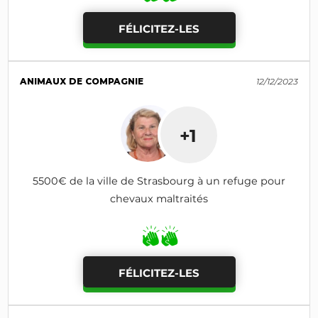
FÉLICITEZ-LES
ANIMAUX DE COMPAGNIE
12/12/2023
+1
5500€ de la ville de Strasbourg à un refuge pour
chevaux maltraités
FÉLICITEZ-LES