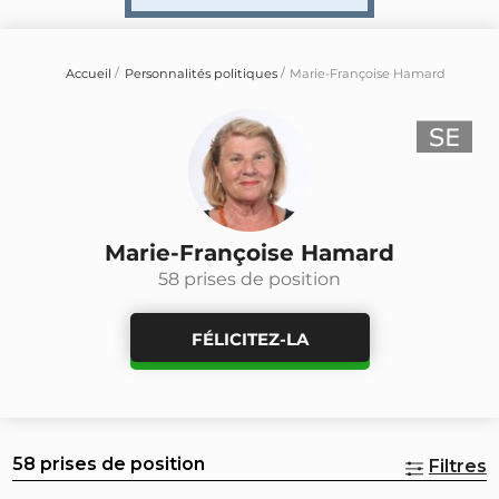
Accueil
Personnalités politiques
Marie-Françoise Hamard
Marie-Françoise Hamard
58 prises de position
FÉLICITEZ-LA
58 prises de position
Filtres