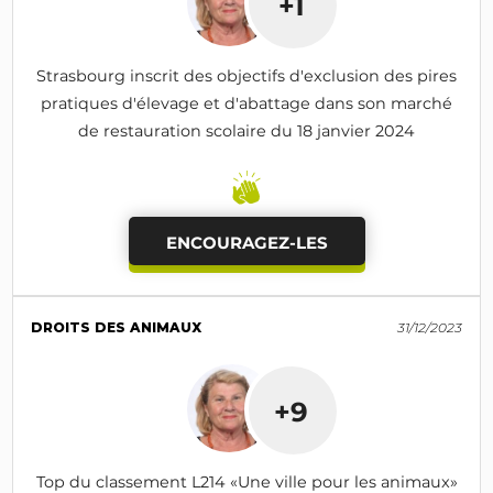
+1
Strasbourg inscrit des objectifs d'exclusion des pires
pratiques d'élevage et d'abattage dans son marché
de restauration scolaire du 18 janvier 2024
ENCOURAGEZ-LES
DROITS DES ANIMAUX
31/12/2023
+9
Top du classement L214 «Une ville pour les animaux»