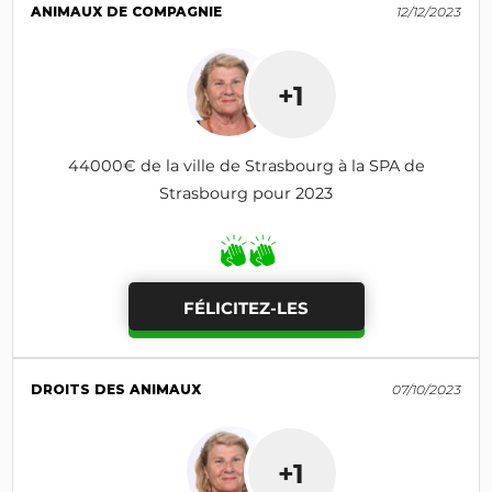
ANIMAUX DE COMPAGNIE
12/12/2023
+1
44000€ de la ville de Strasbourg à la SPA de
Strasbourg pour 2023
FÉLICITEZ-LES
DROITS DES ANIMAUX
07/10/2023
+1