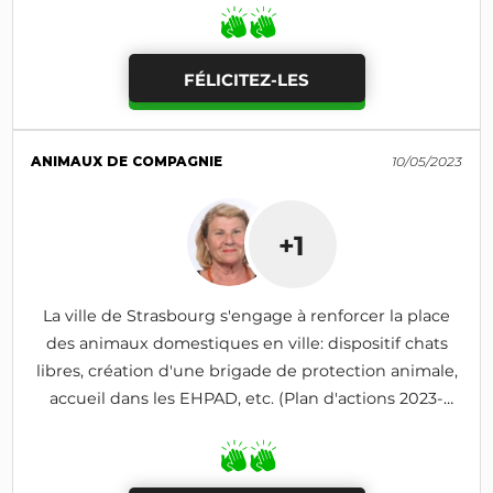
FÉLICITEZ-LES
ANIMAUX DE COMPAGNIE
10/05/2023
+1
La ville de Strasbourg s'engage à renforcer la place
des animaux domestiques en ville: dispositif chats
libres, création d'une brigade de protection animale,
accueil dans les EHPAD, etc. (Plan d'actions 2023-
2026)