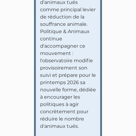
d'animaux tués
comme principal levier
de réduction de la
souffrance animale.
Politique & Animaux
continue
d'accompagner ce
mouvement :
l'observatoire modifie
provisoirement son
suivi et prépare pour le
printemps 2026 sa
nouvelle forme, dédiée
à encourager les
politiques à agir
concrètement pour
réduire le nombre
d'animaux tués.