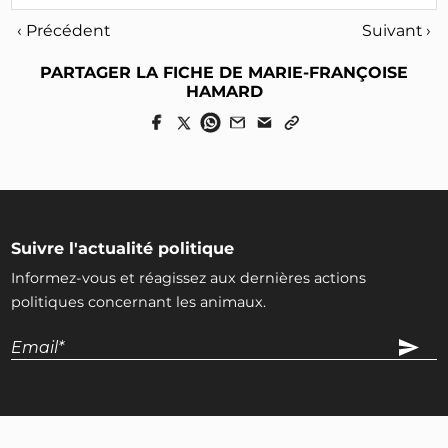
‹ Précédent
Suivant ›
PARTAGER LA FICHE DE MARIE-FRANÇOISE
HAMARD
Suivre l'actualité politique
Informez-vous et réagissez aux dernières actions
politiques concernant les animaux.