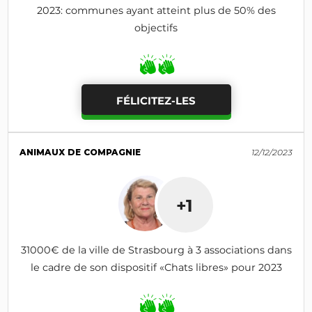
2023: communes ayant atteint plus de 50% des
objectifs
FÉLICITEZ-LES
ANIMAUX DE COMPAGNIE
12/12/2023
+1
31000€ de la ville de Strasbourg à 3 associations dans
le cadre de son dispositif «Chats libres» pour 2023