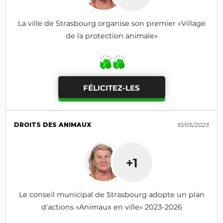
La ville de Strasbourg organise son premier «Village
de la protection animale»
FÉLICITEZ-LES
DROITS DES ANIMAUX
10/05/2023
+1
Le conseil municipal de Strasbourg adopte un plan
d'actions «Animaux en ville» 2023-2026