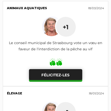
ANIMAUX AQUATIQUES
18/03/2024
+1
Le conseil municipal de Strasbourg vote un vœu en
faveur de l'interdiction de la pêche au vif
FÉLICITEZ-LES
ÉLEVAGE
18/01/2024