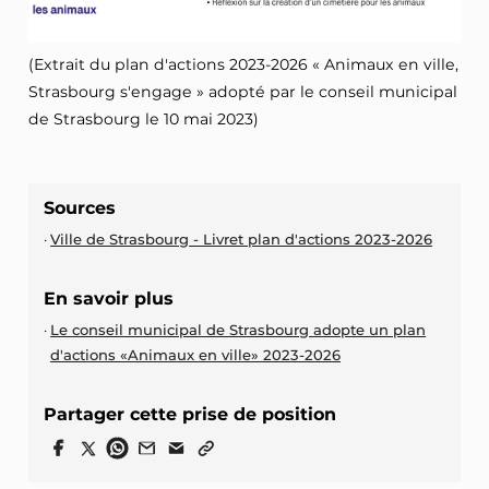
(Extrait du plan d'actions 2023-2026 « Animaux en ville,
Strasbourg s'engage » adopté par le conseil municipal
de Strasbourg le 10 mai 2023)
Sources
Ville de Strasbourg - Livret plan d'actions 2023-2026
En savoir plus
Le conseil municipal de Strasbourg adopte un plan
d'actions «Animaux en ville» 2023-2026
Partager cette prise de position