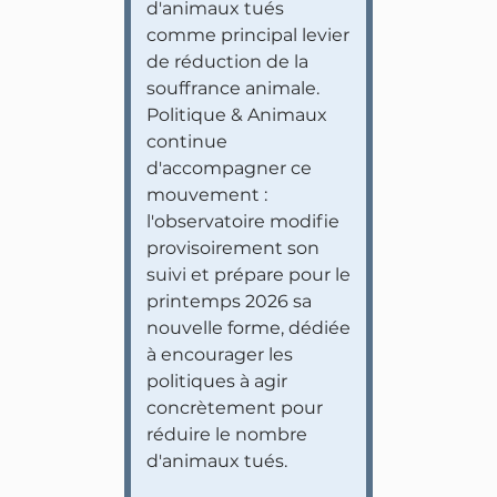
d'animaux tués
comme principal levier
de réduction de la
souffrance animale.
Politique & Animaux
continue
d'accompagner ce
mouvement :
l'observatoire modifie
provisoirement son
suivi et prépare pour le
printemps 2026 sa
nouvelle forme, dédiée
à encourager les
politiques à agir
concrètement pour
réduire le nombre
d'animaux tués.