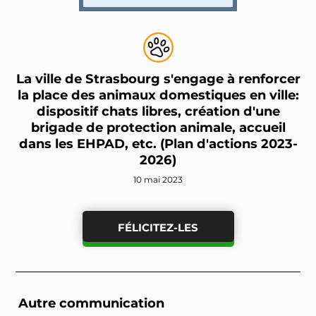
La ville de Strasbourg s'engage à renforcer
la place des animaux domestiques en ville:
dispositif chats libres, création d'une
brigade de protection animale, accueil
dans les EHPAD, etc. (Plan d'actions 2023-
2026)
10 mai 2023
FÉLICITEZ-LES
Autre communication