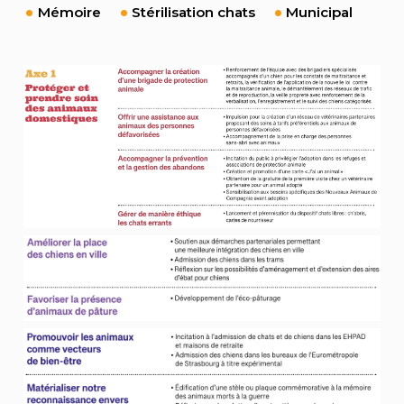
Mémoire
Stérilisation chats
Municipal