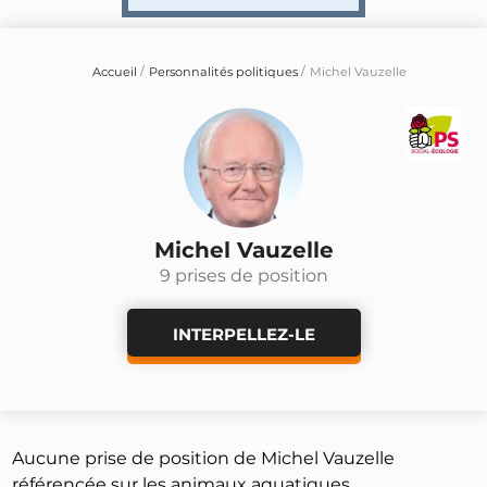
Accueil
Personnalités politiques
Michel Vauzelle
Michel Vauzelle
9 prises de position
INTERPELLEZ-LE
Aucune prise de position de Michel Vauzelle
référencée sur les animaux aquatiques