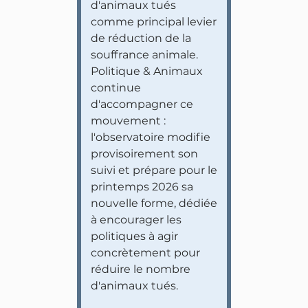
d'animaux tués
comme principal levier
de réduction de la
souffrance animale.
Politique & Animaux
continue
d'accompagner ce
mouvement :
l'observatoire modifie
provisoirement son
suivi et prépare pour le
printemps 2026 sa
nouvelle forme, dédiée
à encourager les
politiques à agir
concrètement pour
réduire le nombre
d'animaux tués.