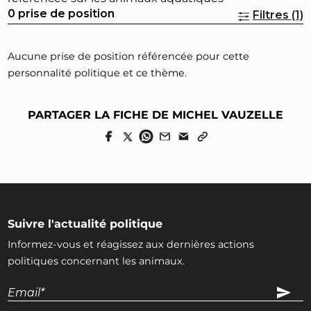
0 prise de position
Filtres (1)
Aucune prise de position référencée pour cette
personnalité politique et ce thème.
PARTAGER LA FICHE DE MICHEL VAUZELLE
Suivre l'actualité politique
Informez-vous et réagissez aux dernières actions
politiques concernant les animaux.