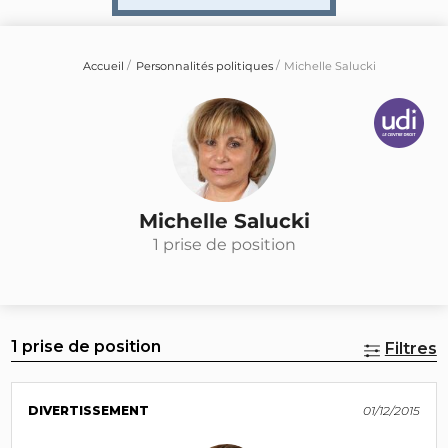
Accueil
Personnalités politiques
Michelle Salucki
Michelle Salucki
1 prise de position
1 prise de position
Filtres
DIVERTISSEMENT
01/12/2015