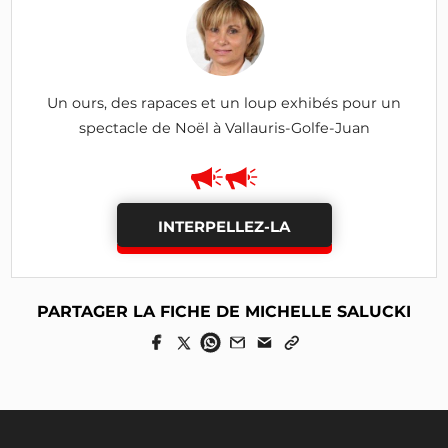
Un ours, des rapaces et un loup exhibés pour un
spectacle de Noël à Vallauris-Golfe-Juan
INTERPELLEZ-LA
PARTAGER LA FICHE DE MICHELLE SALUCKI