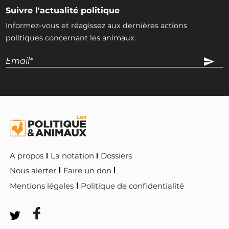
Suivre l'actualité politique
Informez-vous et réagissez aux dernières actions
politiques concernant les animaux.
A propos
La notation
Dossiers
Nous alerter
Faire un don
Mentions légales
Politique de confidentialité