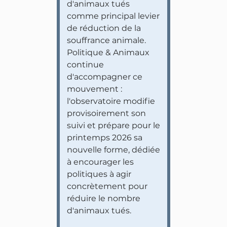
d'animaux tués
comme principal levier
de réduction de la
souffrance animale.
Politique & Animaux
continue
d'accompagner ce
mouvement :
l'observatoire modifie
provisoirement son
suivi et prépare pour le
printemps 2026 sa
nouvelle forme, dédiée
à encourager les
politiques à agir
concrètement pour
réduire le nombre
d'animaux tués.