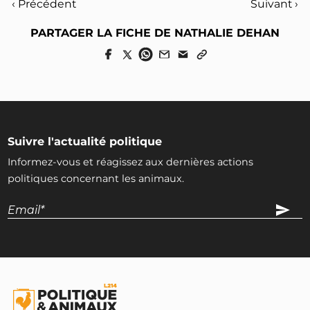
‹ Précédent
Suivant ›
PARTAGER LA FICHE DE NATHALIE DEHAN
Suivre l'actualité politique
Informez-vous et réagissez aux dernières actions
politiques concernant les animaux.