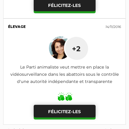
FÉLICITEZ-LES
ÉLEVAGE
14/11/2016
+2
Le Parti animaliste veut mettre en place la
vidéosurveillance dans les abattoirs sous le contrôle
d'une autorité indépendante et transparente
FÉLICITEZ-LES