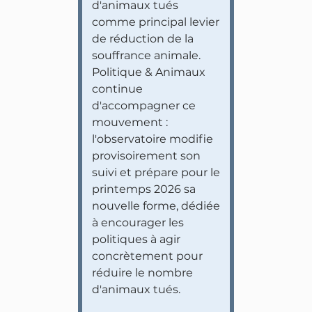
d'animaux tués
comme principal levier
de réduction de la
souffrance animale.
Politique & Animaux
continue
d'accompagner ce
mouvement :
l'observatoire modifie
provisoirement son
suivi et prépare pour le
printemps 2026 sa
nouvelle forme, dédiée
à encourager les
politiques à agir
concrètement pour
réduire le nombre
d'animaux tués.