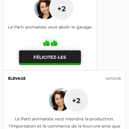
+2
Le Parti animaliste veut abolir le gavage
FÉLICITEZ-LES
ÉLEVAGE
14/11/2016
+2
Le Parti animaliste veut interdire la production,
l’importation et le commerce de la fourrure ainsi que