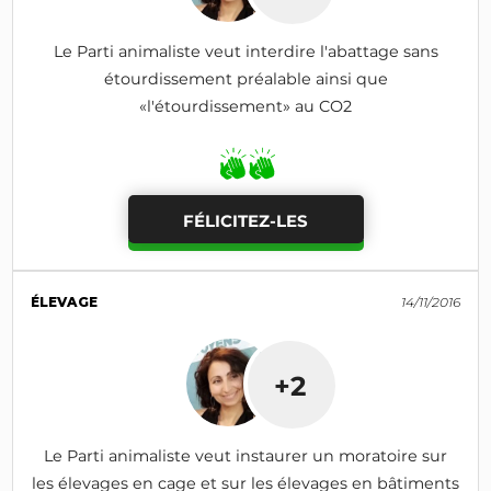
Le Parti animaliste veut interdire l'abattage sans
étourdissement préalable ainsi que
«l'étourdissement» au CO2
FÉLICITEZ-LES
ÉLEVAGE
14/11/2016
+2
Le Parti animaliste veut instaurer un moratoire sur
les élevages en cage et sur les élevages en bâtiments