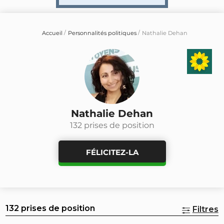
Accueil
Personnalités politiques
Nathalie Dehan
Nathalie Dehan
132 prises de position
FÉLICITEZ-LA
132 prises de position
Filtres