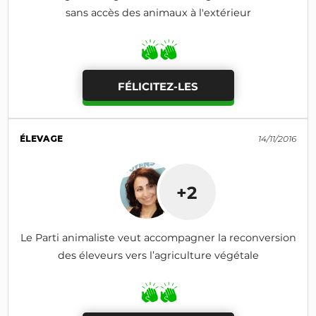
sans accès des animaux à l'extérieur
FÉLICITEZ-LES
ÉLEVAGE
14/11/2016
+2
Le Parti animaliste veut accompagner la reconversion
des éleveurs vers l’agriculture végétale