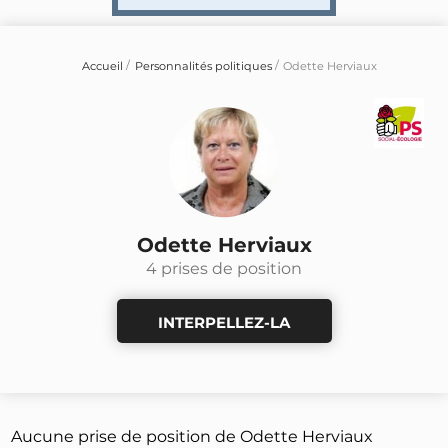
Accueil
Personnalités politiques
Odette Herviaux
Odette Herviaux
4 prises de position
INTERPELLEZ-LA
Aucune prise de position de Odette Herviaux