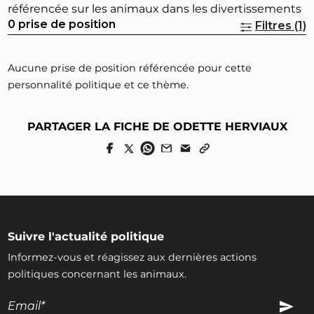
référencée sur les animaux dans les divertissements
0 prise de position
Filtres (1)
Aucune prise de position référencée pour cette
personnalité politique et ce thème.
PARTAGER LA FICHE DE ODETTE HERVIAUX
Suivre l'actualité politique
Informez-vous et réagissez aux dernières actions
politiques concernant les animaux.