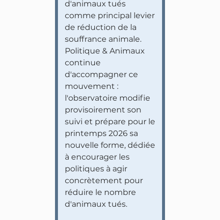
d'animaux tués
comme principal levier
de réduction de la
souffrance animale.
Politique & Animaux
continue
d'accompagner ce
mouvement :
l'observatoire modifie
provisoirement son
suivi et prépare pour le
printemps 2026 sa
nouvelle forme, dédiée
à encourager les
politiques à agir
concrètement pour
réduire le nombre
d'animaux tués.