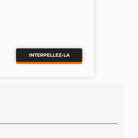
INTERPELLEZ-LA