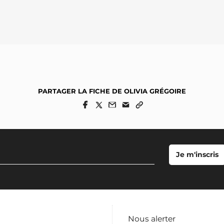
PARTAGER LA FICHE DE OLIVIA GRÉGOIRE
Nous alerter