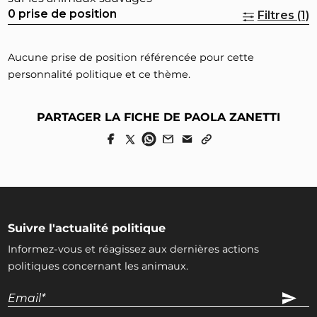
0 prise de position
Filtres (1)
Aucune prise de position référencée pour cette
personnalité politique et ce thème.
PARTAGER LA FICHE DE PAOLA ZANETTI
Suivre l'actualité politique
Informez-vous et réagissez aux dernières actions
politiques concernant les animaux.