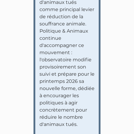
d'animaux tués
comme principal levier
de réduction de la
souffrance animale.
Politique & Animaux
continue
d'accompagner ce
mouvement :
l'observatoire modifie
provisoirement son
suivi et prépare pour le
printemps 2026 sa
nouvelle forme, dédiée
à encourager les
politiques à agir
concrètement pour
réduire le nombre
d'animaux tués.