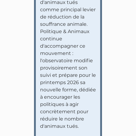
d'animaux tués
comme principal levier
de réduction de la
souffrance animale.
Politique & Animaux
continue
d'accompagner ce
mouvement :
l'observatoire modifie
provisoirement son
suivi et prépare pour le
printemps 2026 sa
nouvelle forme, dédiée
à encourager les
politiques à agir
concrètement pour
réduire le nombre
d'animaux tués.