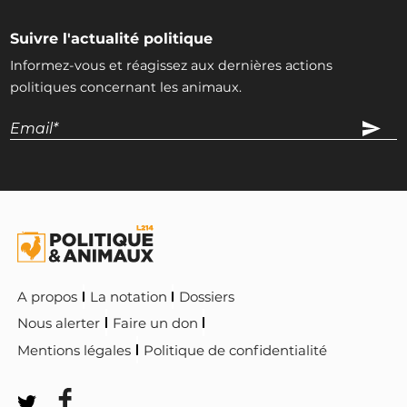
Suivre l'actualité politique
Informez-vous et réagissez aux dernières actions
politiques concernant les animaux.
A propos
La notation
Dossiers
Nous alerter
Faire un don
Mentions légales
Politique de confidentialité