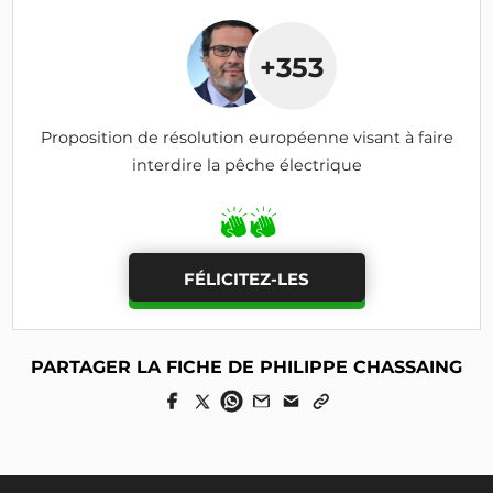
+353
Proposition de résolution européenne visant à faire
interdire la pêche électrique
FÉLICITEZ-LES
PARTAGER LA FICHE DE PHILIPPE CHASSAING