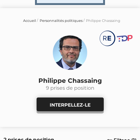
Accueil
Personnalités politiques
Philippe Chassaing
Philippe Chassaing
9 prises de position
INTERPELLEZ-LE
2 prises de position