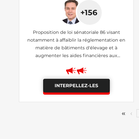
+156
Proposition de loi sénatoriale 86 visant
notamment à affaiblir la réglementation en
matière de bâtiments d'élevage et à
augmenter les aides financières aux
exploitants
INTERPELLEZ-LES