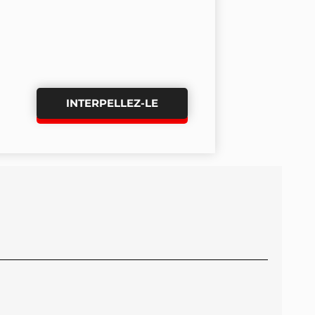
INTERPELLEZ-LE