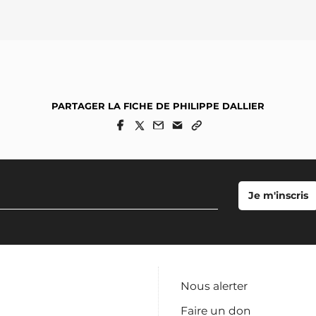
PARTAGER LA FICHE DE PHILIPPE DALLIER
Nous alerter
Faire un don