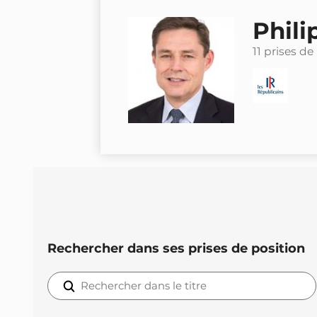
Phili
11 prises de
Rechercher dans ses prises de position