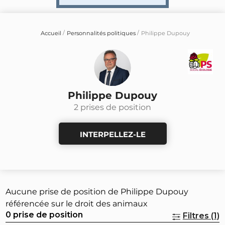
Accueil
Personnalités politiques
Philippe Dupouy
Philippe Dupouy
2 prises de position
INTERPELLEZ-LE
Aucune prise de position de Philippe Dupouy
référencée sur le droit des animaux
0 prise de position
Filtres (1)