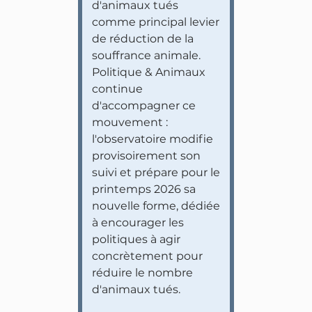
d'animaux tués
comme principal levier
de réduction de la
souffrance animale.
Politique & Animaux
continue
d'accompagner ce
mouvement :
l'observatoire modifie
provisoirement son
suivi et prépare pour le
printemps 2026 sa
nouvelle forme, dédiée
à encourager les
politiques à agir
concrètement pour
réduire le nombre
d'animaux tués.