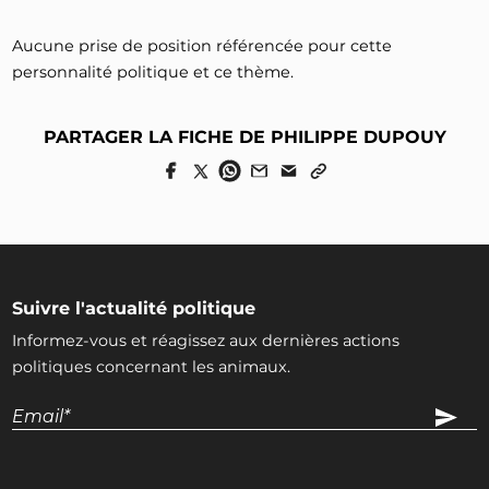
Aucune prise de position référencée pour cette
personnalité politique et ce thème.
PARTAGER LA FICHE DE PHILIPPE DUPOUY
Suivre l'actualité politique
Informez-vous et réagissez aux dernières actions
politiques concernant les animaux.