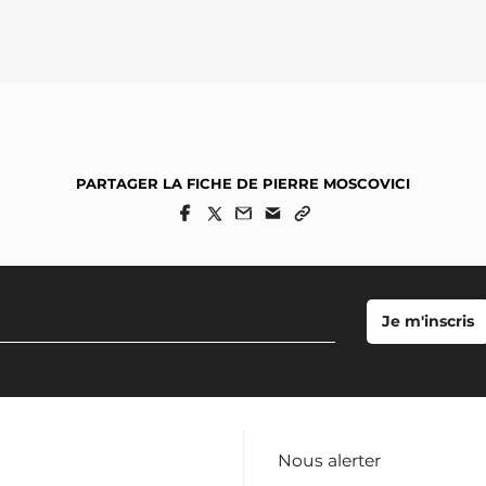
PARTAGER LA FICHE DE PIERRE MOSCOVICI
Nous alerter