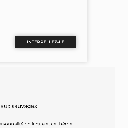
INTERPELLEZ-LE
maux sauvages
rsonnalité politique et ce thème.