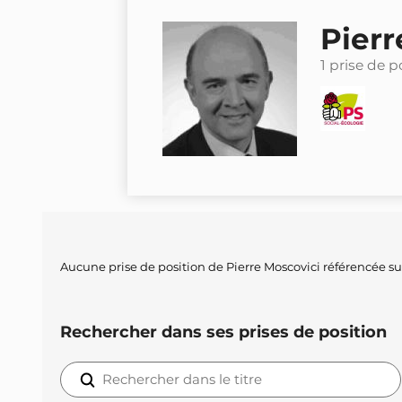
Pierr
1 prise de p
Aucune prise de position de Pierre Moscovici référencée s
Rechercher dans ses prises de position