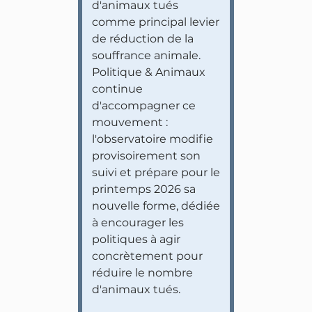
d'animaux tués
comme principal levier
de réduction de la
souffrance animale.
Politique & Animaux
continue
d'accompagner ce
mouvement :
l'observatoire modifie
provisoirement son
suivi et prépare pour le
printemps 2026 sa
nouvelle forme, dédiée
à encourager les
politiques à agir
concrètement pour
réduire le nombre
d'animaux tués.