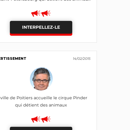
INTERPELLEZ-LE
ERTISSEMENT
14/02/2015
 ville de Poitiers accueille le cirque Pinder
qui détient des animaux