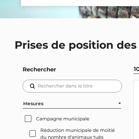
Prises de position des
1
Rechercher
Mesures
Campagne municipale
Réduction municipale de moitié
du nombre d'animaux tués