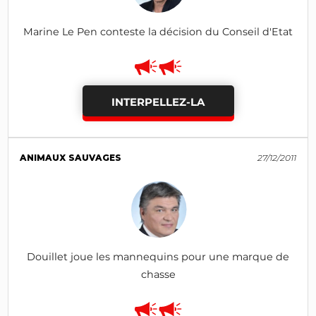
Marine Le Pen conteste la décision du Conseil d'Etat
INTERPELLEZ-LA
ANIMAUX SAUVAGES
27/12/2011
Douillet joue les mannequins pour une marque de
chasse