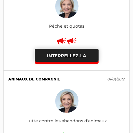
Pêche et quotas
INTERPELLEZ-LA
ANIMAUX DE COMPAGNIE
01/01/2012
Lutte contre les abandons d'animaux