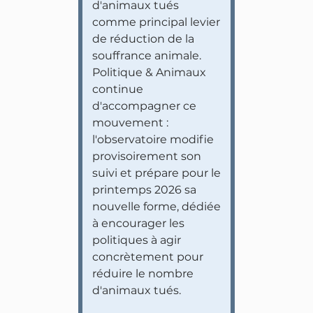
d'animaux tués
comme principal levier
de réduction de la
souffrance animale.
Politique & Animaux
continue
d'accompagner ce
mouvement :
l'observatoire modifie
provisoirement son
suivi et prépare pour le
printemps 2026 sa
nouvelle forme, dédiée
à encourager les
politiques à agir
concrètement pour
réduire le nombre
d'animaux tués.