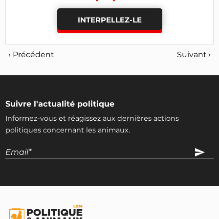
INTERPELLEZ-LE
‹ Précédent
Suivant ›
Suivre l'actualité politique
Informez-vous et réagissez aux dernières actions
politiques concernant les animaux.