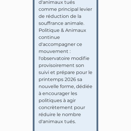
d'animaux tués
comme principal levier
de réduction de la
souffrance animale.
Politique & Animaux
continue
d'accompagner ce
mouvement :
l'observatoire modifie
provisoirement son
suivi et prépare pour le
printemps 2026 sa
nouvelle forme, dédiée
à encourager les
politiques à agir
concrètement pour
réduire le nombre
d'animaux tués.