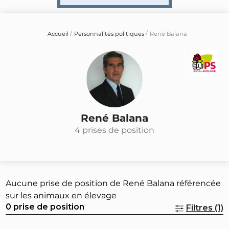
Accueil
Personnalités politiques
René Balana
René Balana
4 prises de position
Aucune prise de position de René Balana référencée
sur les animaux en élevage
0 prise de position
Filtres (1)