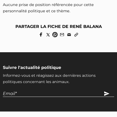
Aucune prise de position référencée pour cette
personnalité politique et ce thème.
PARTAGER LA FICHE DE RENÉ BALANA
Suivre l'actualité politique
Informez-vous et réagissez aux dernières actions
politiques concernant les animaux.