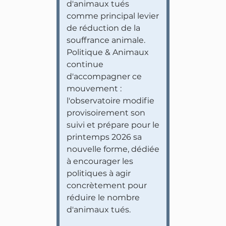
d'animaux tués
comme principal levier
de réduction de la
souffrance animale.
Politique & Animaux
continue
d'accompagner ce
mouvement :
l'observatoire modifie
provisoirement son
suivi et prépare pour le
printemps 2026 sa
nouvelle forme, dédiée
à encourager les
politiques à agir
concrètement pour
réduire le nombre
d'animaux tués.