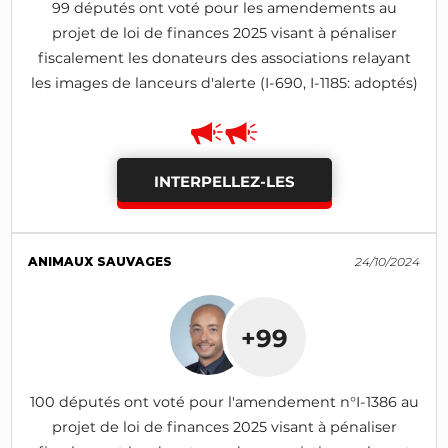
99 députés ont voté pour les amendements au
projet de loi de finances 2025 visant à pénaliser
fiscalement les donateurs des associations relayant
les images de lanceurs d'alerte (I-690, I-1185: adoptés)
INTERPELLEZ-LES
ANIMAUX SAUVAGES
24/10/2024
+99
100 députés ont voté pour l'amendement n°I-1386 au
projet de loi de finances 2025 visant à pénaliser