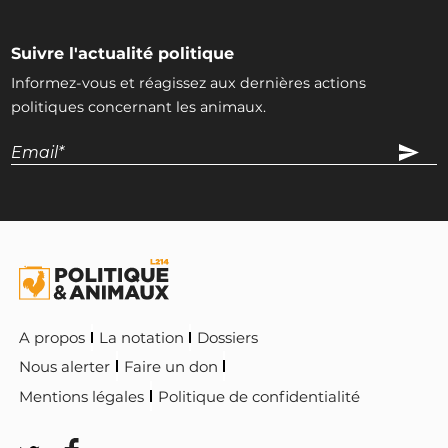
Suivre l'actualité politique
Informez-vous et réagissez aux dernières actions
politiques concernant les animaux.
A propos
La notation
Dossiers
Nous alerter
Faire un don
Mentions légales
Politique de confidentialité