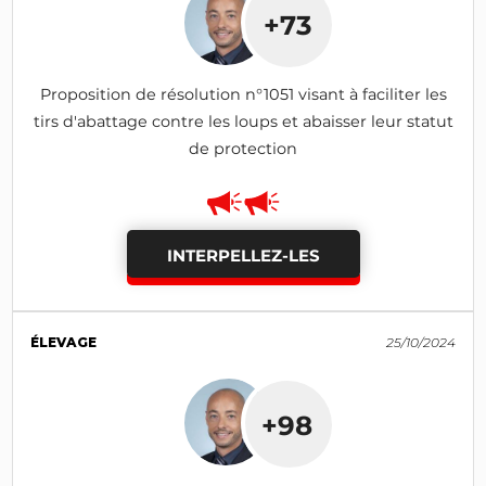
+73
Proposition de résolution n°1051 visant à faciliter les
tirs d'abattage contre les loups et abaisser leur statut
de protection
INTERPELLEZ-LES
ÉLEVAGE
25/10/2024
+98