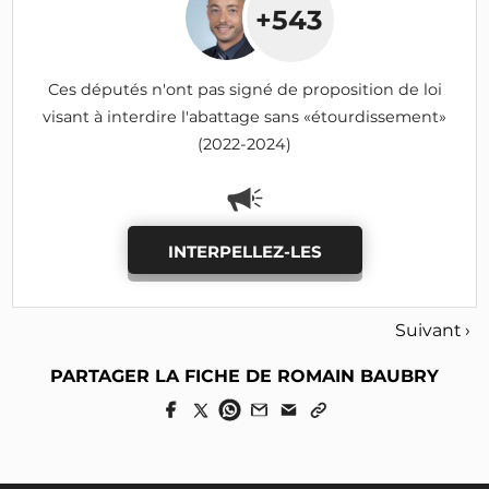
+543
Ces députés n'ont pas signé de proposition de loi
visant à interdire l'abattage sans «étourdissement»
(2022-2024)
INTERPELLEZ-LES
Suivant ›
PARTAGER LA FICHE DE ROMAIN BAUBRY