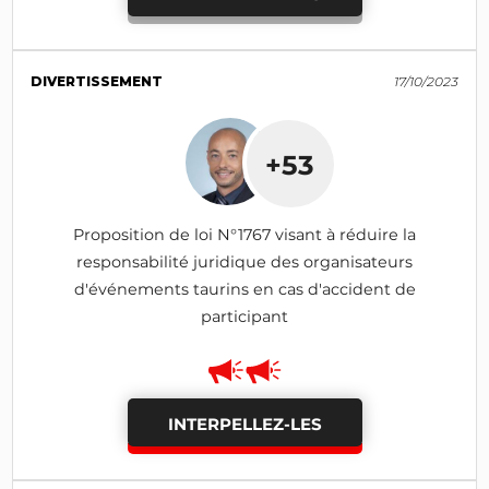
DIVERTISSEMENT
17/10/2023
+53
Proposition de loi N°1767 visant à réduire la
responsabilité juridique des organisateurs
d'événements taurins en cas d'accident de
participant
INTERPELLEZ-LES