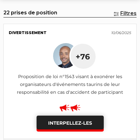
22 prises de position
Filtres
DIVERTISSEMENT
10/06/2025
+76
Proposition de loi n°1543 visant à exonérer les
organisateurs d'événements taurins de leur
responsabilité en cas d'accident de participant
INTERPELLEZ-LES