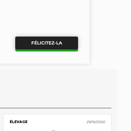
FÉLICITEZ-LA
ÉLEVAGE
29/10/2020