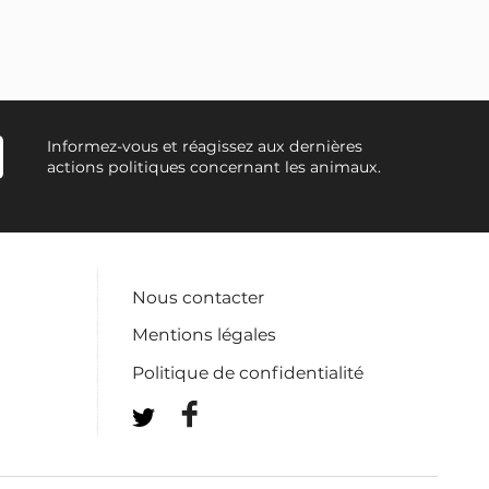
Informez-vous et réagissez aux dernières
actions politiques concernant les animaux.
Nous contacter
Mentions légales
Politique de confidentialité