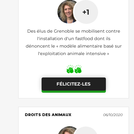
+1
Des élus de Grenoble se mobilisent contre
l'installation d'un fastfood dont ils
dénoncent le « modèle alimentaire basé sur
l'exploitation animale intensive »
FÉLICITEZ-LES
DROITS DES ANIMAUX
06/10/2020