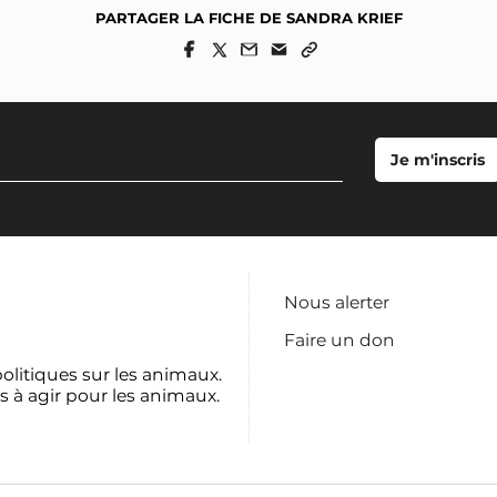
PARTAGER LA FICHE DE SANDRA KRIEF
Nous alerter
Faire un don
politiques sur les animaux.
s à agir pour les animaux.