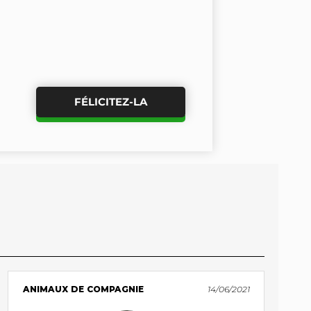
FÉLICITEZ-LA
ANIMAUX DE COMPAGNIE
14/06/2021