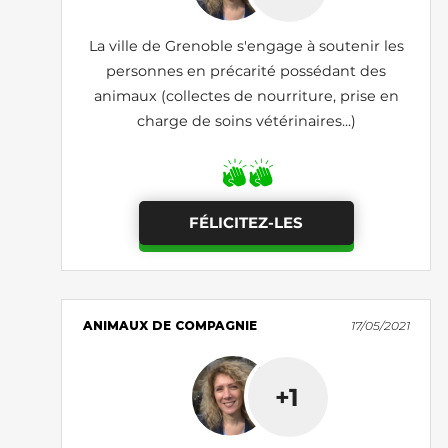
La ville de Grenoble s'engage à soutenir les
personnes en précarité possédant des
animaux (collectes de nourriture, prise en
charge de soins vétérinaires...)
FÉLICITEZ-LES
ANIMAUX DE COMPAGNIE
17/05/2021
+1