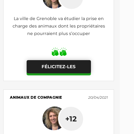
La ville de Grenoble va étudier la prise en
charge des animaux dont les propriétaires
ne pourraient plus s’occuper
FÉLICITEZ-LES
ANIMAUX DE COMPAGNIE
20/04/2021
+12