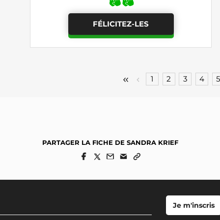
FÉLICITEZ-LES
1
2
3
4
PARTAGER LA FICHE DE SANDRA KRIEF