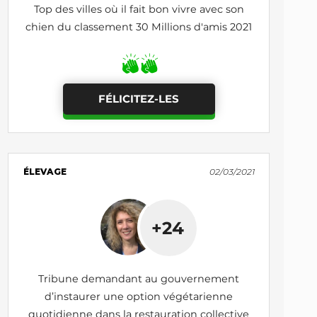
Top des villes où il fait bon vivre avec son
chien du classement 30 Millions d'amis 2021
FÉLICITEZ-LES
ÉLEVAGE
02/03/2021
+24
Tribune demandant au gouvernement
d’instaurer une option végétarienne
quotidienne dans la restauration collective