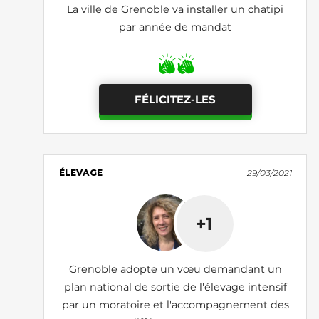
La ville de Grenoble va installer un chatipi
par année de mandat
FÉLICITEZ-LES
ÉLEVAGE
29/03/2021
+1
Grenoble adopte un vœu demandant un
plan national de sortie de l'élevage intensif
par un moratoire et l'accompagnement des