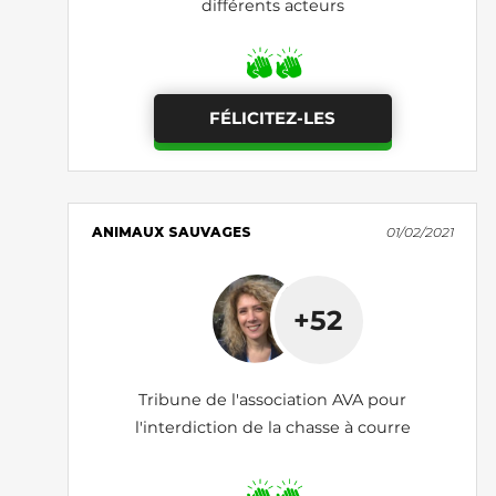
différents acteurs
FÉLICITEZ-LES
ANIMAUX SAUVAGES
01/02/2021
+52
Tribune de l'association AVA pour
l'interdiction de la chasse à courre