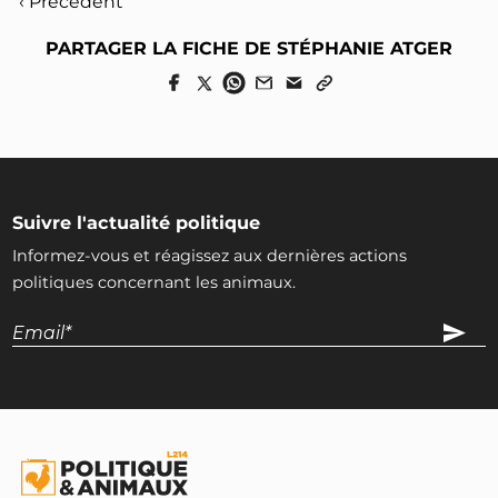
‹ Précédent
PARTAGER LA FICHE DE STÉPHANIE ATGER
Suivre l'actualité politique
Informez-vous et réagissez aux dernières actions
politiques concernant les animaux.