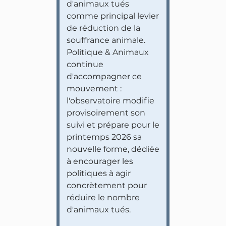
d'animaux tués
comme principal levier
de réduction de la
souffrance animale.
Politique & Animaux
continue
d'accompagner ce
mouvement :
l'observatoire modifie
provisoirement son
suivi et prépare pour le
printemps 2026 sa
nouvelle forme, dédiée
à encourager les
politiques à agir
concrètement pour
réduire le nombre
d'animaux tués.