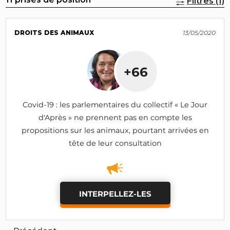
Filtres (1)
DROITS DES ANIMAUX
13/05/2020
+66
Covid-19 : les parlementaires du collectif « Le Jour
d'Après » ne prennent pas en compte les
propositions sur les animaux, pourtant arrivées en
tête de leur consultation
INTERPELLEZ-LES