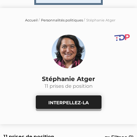
Accueil
Personnalités politiques
Stéphanie Atger
Stéphanie Atger
11 prises de position
INTERPELLEZ-LA
11 prises de position