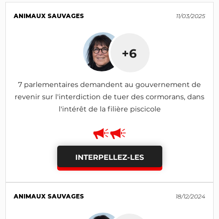
ANIMAUX SAUVAGES
11/03/2025
+6
7 parlementaires demandent au gouvernement de
revenir sur l'interdiction de tuer des cormorans, dans
l'intérêt de la filière piscicole
INTERPELLEZ-LES
ANIMAUX SAUVAGES
18/12/2024