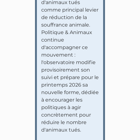
d'animaux tués
comme principal levier
de réduction de la
souffrance animale.
Politique & Animaux
continue
d'accompagner ce
mouvement :
l'observatoire modifie
provisoirement son
suivi et prépare pour le
printemps 2026 sa
nouvelle forme, dédiée
à encourager les
politiques à agir
concrètement pour
réduire le nombre
d'animaux tués.