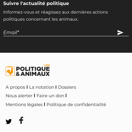
Suivre l'actualité politique
Informez-vous et réagissez aux dernières actions
politiques concernant les animaux.
A propos
La notation
Dossiers
Nous alerter
Faire un don
Mentions légales
Politique de confidentialité