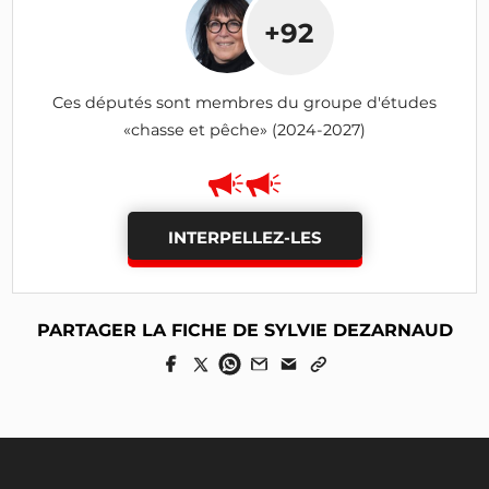
+92
Ces députés sont membres du groupe d'études
«chasse et pêche» (2024-2027)
INTERPELLEZ-LES
PARTAGER LA FICHE DE SYLVIE DEZARNAUD