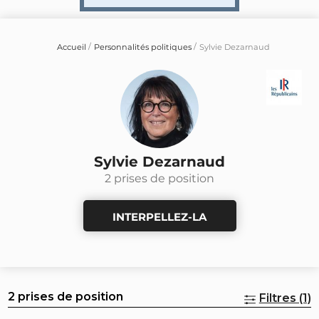
Accueil
Personnalités politiques
Sylvie Dezarnaud
Sylvie Dezarnaud
2 prises de position
INTERPELLEZ-LA
2 prises de position
Filtres (1)