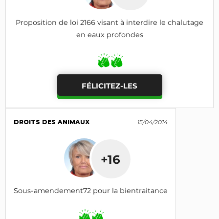
Proposition de loi 2166 visant à interdire le chalutage
en eaux profondes
FÉLICITEZ-LES
DROITS DES ANIMAUX
15/04/2014
+16
Sous-amendement72 pour la bientraitance