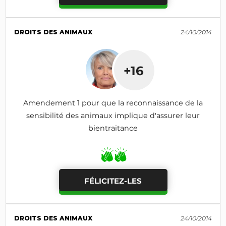
DROITS DES ANIMAUX
24/10/2014
+16
Amendement 1 pour que la reconnaissance de la
sensibilité des animaux implique d'assurer leur
bientraitance
FÉLICITEZ-LES
DROITS DES ANIMAUX
24/10/2014