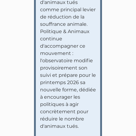
d'animaux tués
comme principal levier
de réduction de la
souffrance animale.
Politique & Animaux
continue
d'accompagner ce
mouvement :
l'observatoire modifie
provisoirement son
suivi et prépare pour le
printemps 2026 sa
nouvelle forme, dédiée
à encourager les
politiques à agir
concrètement pour
réduire le nombre
d'animaux tués.