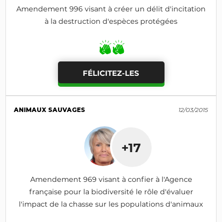
Amendement 996 visant à créer un délit d'incitation
à la destruction d'espèces protégées
FÉLICITEZ-LES
ANIMAUX SAUVAGES
12/03/2015
+17
Amendement 969 visant à confier à l'Agence
française pour la biodiversité le rôle d'évaluer
l'impact de la chasse sur les populations d'animaux