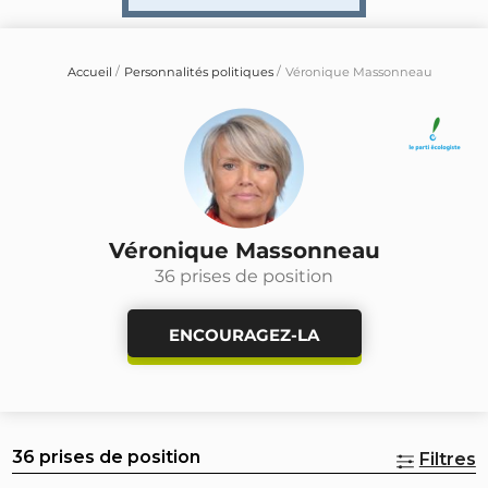
Accueil
Personnalités politiques
Véronique Massonneau
Véronique Massonneau
36 prises de position
ENCOURAGEZ-LA
36 prises de position
Filtres