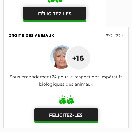
FÉLICITEZ-LES
DROITS DES ANIMAUX
15/04/2014
+16
Sous-amendement74 pour le respect des impératifs
biologiques des animaux
FÉLICITEZ-LES