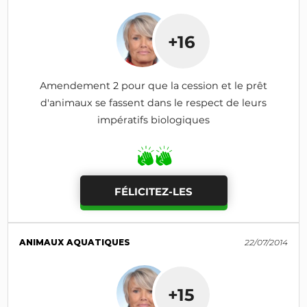
+16
Amendement 2 pour que la cession et le prêt
d'animaux se fassent dans le respect de leurs
impératifs biologiques
FÉLICITEZ-LES
ANIMAUX AQUATIQUES
22/07/2014
+15