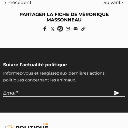
‹ Précédent
Suivant ›
PARTAGER LA FICHE DE VÉRONIQUE
MASSONNEAU
Suivre l'actualité politique
Informez-vous et réagissez aux dernières actions
politiques concernant les animaux.