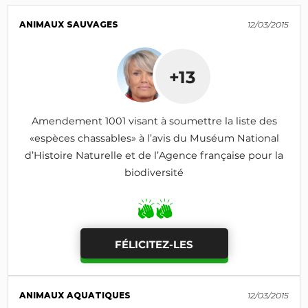
ANIMAUX SAUVAGES
12/03/2015
+13
Amendement 1001 visant à soumettre la liste des
«espèces chassables» à l’avis du Muséum National
d’Histoire Naturelle et de l’Agence française pour la
biodiversité
FÉLICITEZ-LES
ANIMAUX AQUATIQUES
12/03/2015