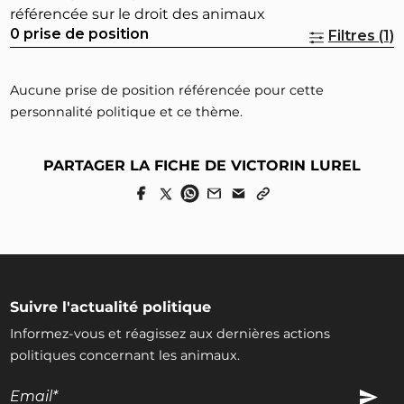
référencée sur le droit des animaux
0 prise de position
Filtres (1)
Aucune prise de position référencée pour cette
personnalité politique et ce thème.
PARTAGER LA FICHE DE VICTORIN LUREL
Suivre l'actualité politique
Informez-vous et réagissez aux dernières actions
politiques concernant les animaux.