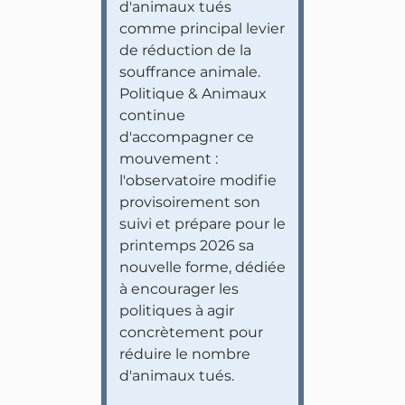
d'animaux tués
comme principal levier
de réduction de la
souffrance animale.
Politique & Animaux
continue
d'accompagner ce
mouvement :
l'observatoire modifie
provisoirement son
suivi et prépare pour le
printemps 2026 sa
nouvelle forme, dédiée
à encourager les
politiques à agir
concrètement pour
réduire le nombre
d'animaux tués.