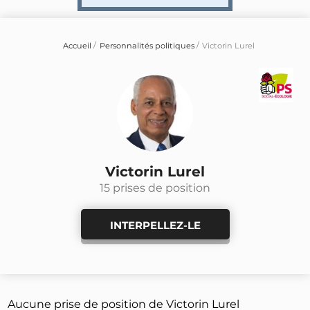
Accueil
Personnalités politiques
Victorin Lurel
Victorin Lurel
15 prises de position
INTERPELLEZ-LE
Aucune prise de position de Victorin Lurel