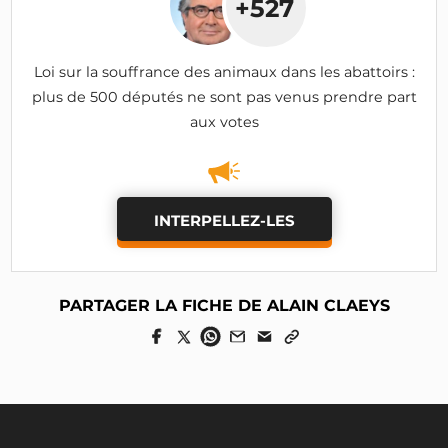
+527
Loi sur la souffrance des animaux dans les abattoirs :
plus de 500 députés ne sont pas venus prendre part
aux votes
INTERPELLEZ-LES
PARTAGER LA FICHE DE ALAIN CLAEYS