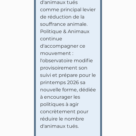
d'animaux tués
comme principal levier
de réduction de la
souffrance animale.
Politique & Animaux
continue
d'accompagner ce
mouvement :
l'observatoire modifie
provisoirement son
suivi et prépare pour le
printemps 2026 sa
nouvelle forme, dédiée
à encourager les
politiques à agir
concrètement pour
réduire le nombre
d'animaux tués.