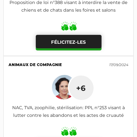
Proposition de loi n°388 visant à interdire la vente de
chiens et de chats dans les foires et salons
FÉLICITEZ-LES
ANIMAUX DE COMPAGNIE
17/09/2024
+6
NAC, TVA, zoophilie, stérilisation: PPL n°253 visant à
lutter contre les abandons et les actes de cruauté