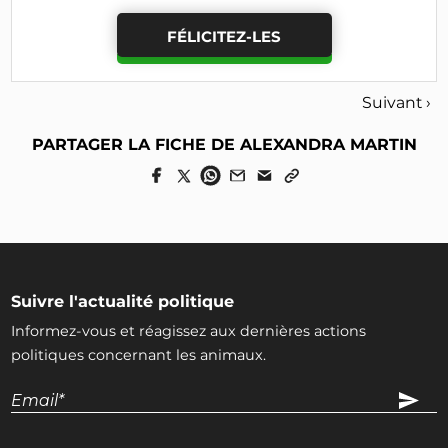
FÉLICITEZ-LES
Suivant ›
PARTAGER LA FICHE DE ALEXANDRA MARTIN
Suivre l'actualité politique
Informez-vous et réagissez aux dernières actions
politiques concernant les animaux.