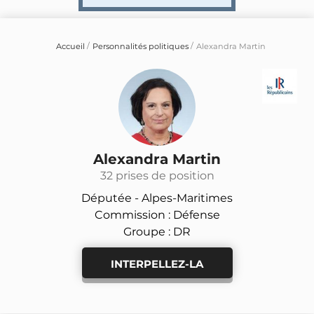
Accueil
Personnalités politiques
Alexandra Martin
Alexandra Martin
32 prises de position
Députée -
Alpes-Maritimes
Commission : Défense
Groupe : DR
INTERPELLEZ-LA