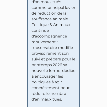
d'animaux tués
comme principal levier
de réduction de la
souffrance animale.
Politique & Animaux
continue
d'accompagner ce
mouvement :
l'observatoire modifie
provisoirement son
suivi et prépare pour le
printemps 2026 sa
nouvelle forme, dédiée
à encourager les
politiques à agir
concrètement pour
réduire le nombre
d'animaux tués.