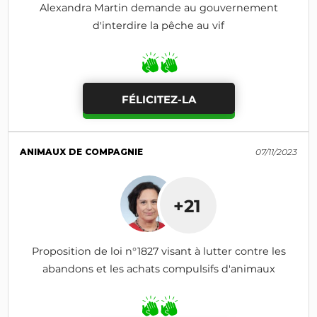
Alexandra Martin demande au gouvernement
d'interdire la pêche au vif
FÉLICITEZ-LA
ANIMAUX DE COMPAGNIE
07/11/2023
+21
Proposition de loi n°1827 visant à lutter contre les
abandons et les achats compulsifs d'animaux