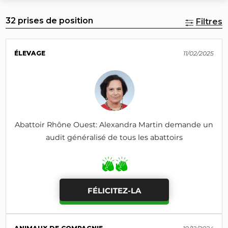
32 prises de position
Filtres
ÉLEVAGE
11/02/2025
Abattoir Rhône Ouest: Alexandra Martin demande un
audit généralisé de tous les abattoirs
FÉLICITEZ-LA