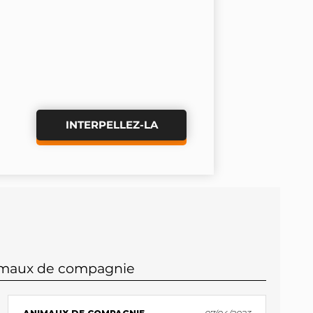
INTERPELLEZ-LA
imaux de compagnie