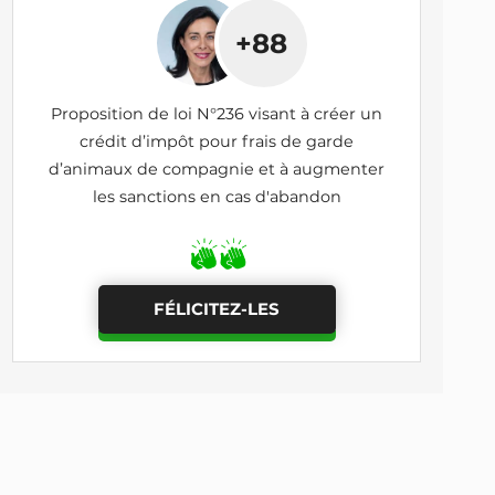
+88
Proposition de loi N°236 visant à créer un
crédit d’impôt pour frais de garde
d’animaux de compagnie et à augmenter
les sanctions en cas d'abandon
FÉLICITEZ-LES