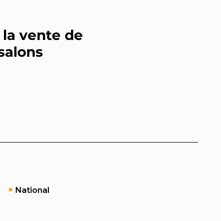
 la vente de
 salons
National