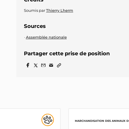
Soumis par
Thierry Lherm
Sources
Assemblée nationale
Partager cette prise de position
MARCHANDISATION DES ANIMAUX D