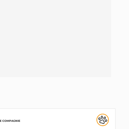
E COMPAGNIE