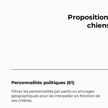
Proposition
chiens
Personnalités politiques (61)
Filtrez les personnalités par partis ou ancrages
géographiques pour les interpeller en fonction de
ces critères.