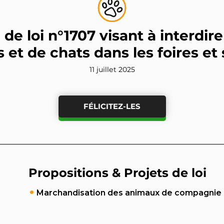
 de loi n°1707 visant à interdire
 et de chats dans les foires et
11 juillet 2025
FÉLICITEZ-LES
Propositions & Projets de loi
Marchandisation des animaux de compagnie