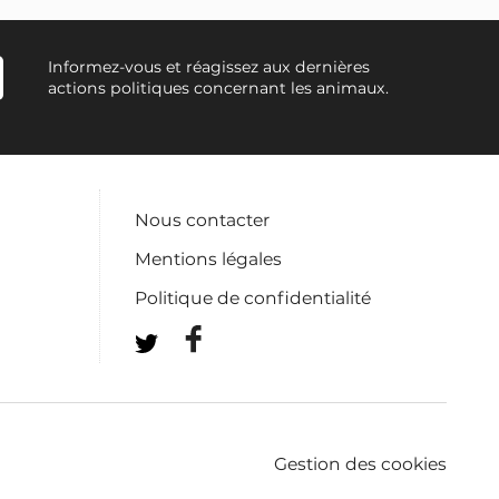
Informez-vous et réagissez aux dernières
actions politiques concernant les animaux.
Nous contacter
Mentions légales
Politique de confidentialité
Gestion des cookies