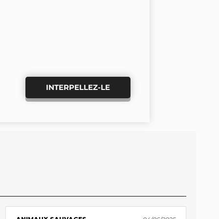
INTERPELLEZ-LE