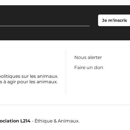
Nous alerter
Faire un don
politiques sur les animaux.
s à agir pour les animaux.
sociation L214
- Éthique & Animaux.