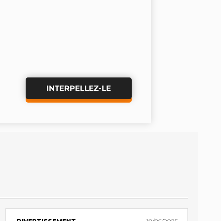
INTERPELLEZ-LE