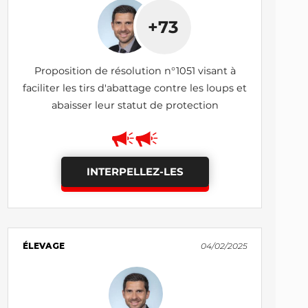
+73
Proposition de résolution n°1051 visant à
faciliter les tirs d'abattage contre les loups et
abaisser leur statut de protection
INTERPELLEZ-LES
ÉLEVAGE
04/02/2025