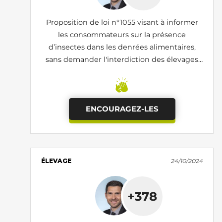
Proposition de loi n°1055 visant à informer
les consommateurs sur la présence
d’insectes dans les denrées alimentaires,
sans demander l'interdiction des élevages
d'insectes
ENCOURAGEZ-LES
ÉLEVAGE
24/10/2024
+378