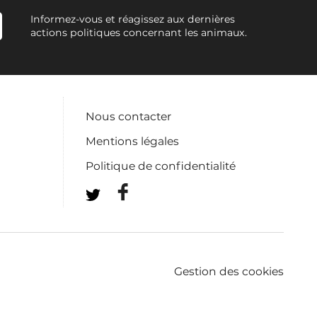
Informez-vous et réagissez aux dernières
actions politiques concernant les animaux.
Nous contacter
Mentions légales
Politique de confidentialité
Gestion des cookies