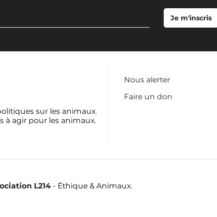
Nous alerter
Faire un don
politiques sur les animaux.
s à agir pour les animaux.
sociation L214
- Éthique & Animaux.